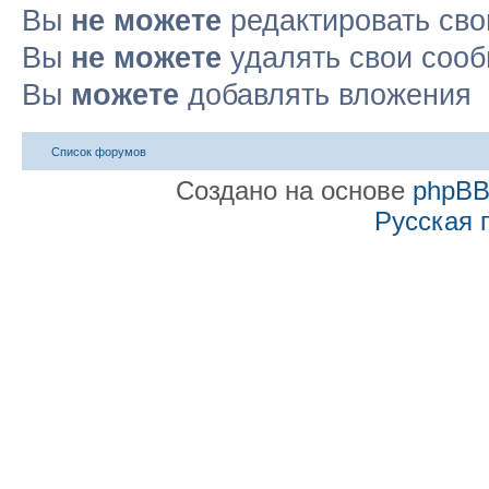
Вы
не можете
редактировать св
Вы
не можете
удалять свои соо
Вы
можете
добавлять вложения
Список форумов
Создано на основе
phpB
Русская 