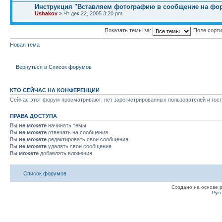
Инструкция "Вставляем фотографию в сообщение на фо
Ushakov
» Чт дек 22, 2005 3:20 pm
Показать темы за:
Поле сорт
Новая тема
Вернуться в Список форумов
КТО СЕЙЧАС НА КОНФЕРЕНЦИИ
Сейчас этот форум просматривают: нет зарегистрированных пользователей и гост
ПРАВА ДОСТУПА
Вы
не можете
начинать темы
Вы
не можете
отвечать на сообщения
Вы
не можете
редактировать свои сообщения
Вы
не можете
удалять свои сообщения
Вы
можете
добавлять вложения
Список форумов
Создано на основе
Рус