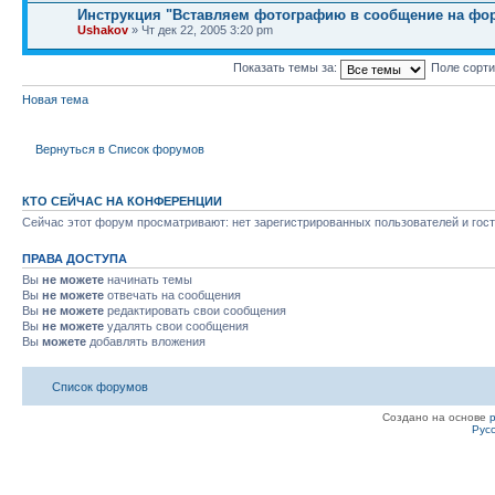
Инструкция "Вставляем фотографию в сообщение на фо
Ushakov
» Чт дек 22, 2005 3:20 pm
Показать темы за:
Поле сорт
Новая тема
Вернуться в Список форумов
КТО СЕЙЧАС НА КОНФЕРЕНЦИИ
Сейчас этот форум просматривают: нет зарегистрированных пользователей и гост
ПРАВА ДОСТУПА
Вы
не можете
начинать темы
Вы
не можете
отвечать на сообщения
Вы
не можете
редактировать свои сообщения
Вы
не можете
удалять свои сообщения
Вы
можете
добавлять вложения
Список форумов
Создано на основе
Рус