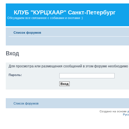
КЛУБ "КУРЦХААР" Санкт-Петербург
Обсуждаем все связанное с собаками и охотами :)
Список форумов
Вход
Для просмотра или размещения сообщений в этом форуме необходимо 
Пароль:
Список форумов
Создано на основе
Рус