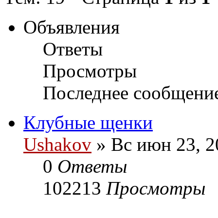
Объявления
Ответы
Просмотры
Последнее сообщени
Клубные щенки
Ushakov
» Вс июн 23, 2
0
Ответы
102213
Просмотры