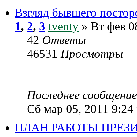
Взгляд бывшего постор
1
,
2
,
3
tventy
» Вт фев 0
42
Ответы
46531
Просмотры
Последнее сообщени
Сб мар 05, 2011 9:24
ПЛАН РАБОТЫ ПРЕЗИ