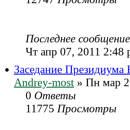
Последнее сообщени
Чт апр 07, 2011 2:48
Заседание Президиума 
Andrey-most
» Пн мар 2
0
Ответы
11775
Просмотры