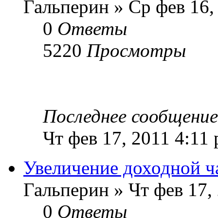
Гальперин » Ср фев 16,
0
Ответы
5220
Просмотры
Последнее сообщени
Чт фев 17, 2011 4:11
Увеличение доходной 
Гальперин » Чт фев 17,
0
Ответы