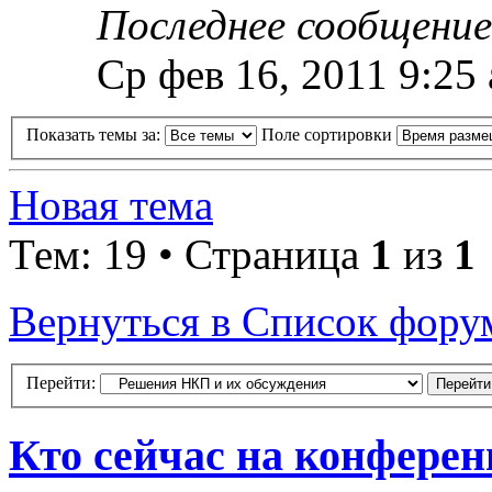
Последнее сообщени
Ср фев 16, 2011 9:25
Показать темы за:
Поле сортировки
Новая тема
Тем: 19 • Страница
1
из
1
Вернуться в Список фору
Перейти:
Кто сейчас на конфере