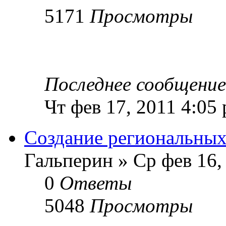
5171
Просмотры
Последнее сообщени
Чт фев 17, 2011 4:05
Создание региональных
Гальперин » Ср фев 16,
0
Ответы
5048
Просмотры