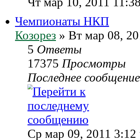
Чт мар 10, 2011 11:3
Чемпионаты НКП
Козорез
» Вт мар 08, 20
5
Ответы
17375
Просмотры
Последнее сообщени
Ср мар 09, 2011 3:12