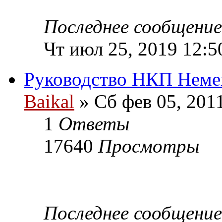
Последнее сообщени
Чт июл 25, 2019 12:5
Руководство НКП Неме
Baikal
» Сб фев 05, 201
1
Ответы
17640
Просмотры
Последнее сообщени