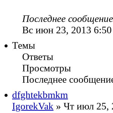
Последнее сообщени
Вс июн 23, 2013 6:5
Темы
Ответы
Просмотры
Последнее сообщени
dfghtekbmkm
IgorekVak
» Чт июл 25, 