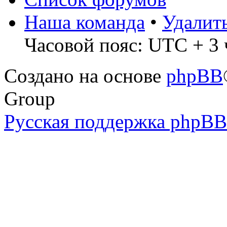
Наша команда
•
Удалит
Часовой пояс: UTC + 3 
Создано на основе
phpBB
Group
Русская поддержка phpBB