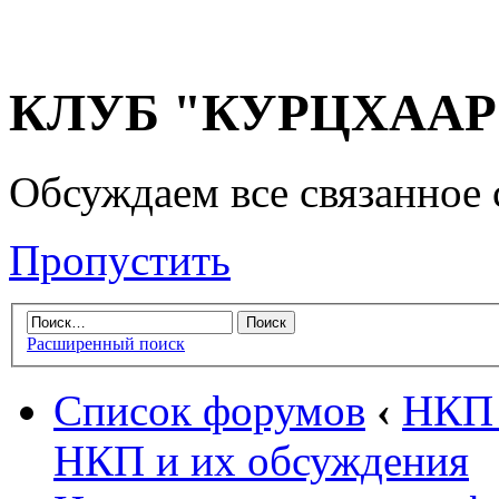
КЛУБ "КУРЦХААР" 
Обсуждаем все связанное 
Пропустить
Расширенный поиск
Список форумов
‹
НКП 
НКП и их обсуждения