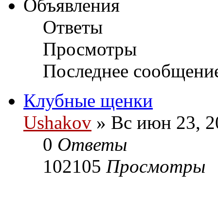
Объявления
Ответы
Просмотры
Последнее сообщени
Клубные щенки
Ushakov
» Вс июн 23, 2
0
Ответы
102105
Просмотры