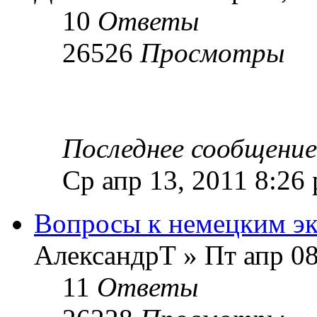
10
Ответы
26526
Просмотры
Последнее сообщени
Ср апр 13, 2011 8:26
Вопросы к немецким эк
АлександрТ » Пт апр 08
11
Ответы