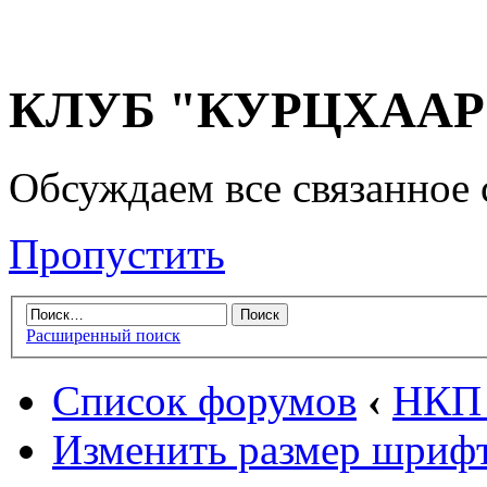
КЛУБ "КУРЦХААР" 
Обсуждаем все связанное 
Пропустить
Расширенный поиск
Список форумов
‹
НКП 
Изменить размер шриф