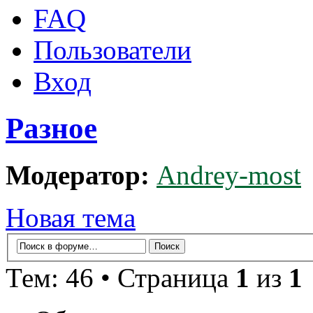
FAQ
Пользователи
Вход
Разное
Модератор:
Andrey-most
Новая тема
Тем: 46 • Страница
1
из
1