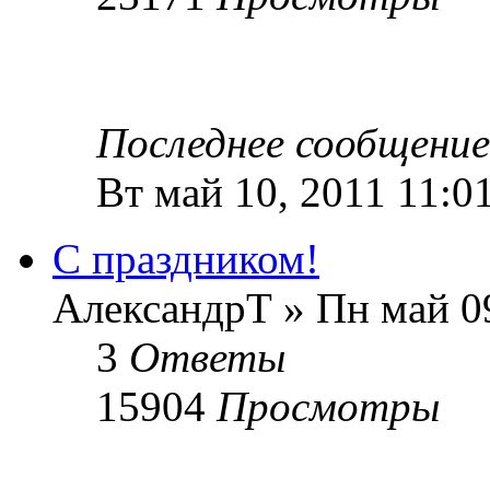
Последнее сообщени
Вт май 10, 2011 11:0
С праздником!
АлександрТ » Пн май 09
3
Ответы
15904
Просмотры