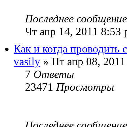
Последнее сообщени
Чт апр 14, 2011 8:53
Как и когда проводить 
vasily
» Пт апр 08, 2011
7
Ответы
23471
Просмотры
Последнее сообщени