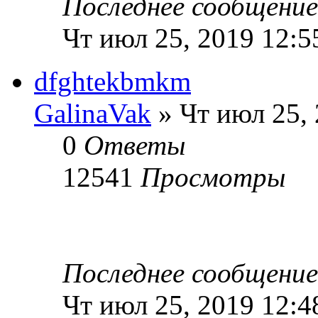
Последнее сообщени
Чт июл 25, 2019 12:5
dfghtekbmkm
GalinaVak
» Чт июл 25,
0
Ответы
12541
Просмотры
Последнее сообщени
Чт июл 25, 2019 12:4