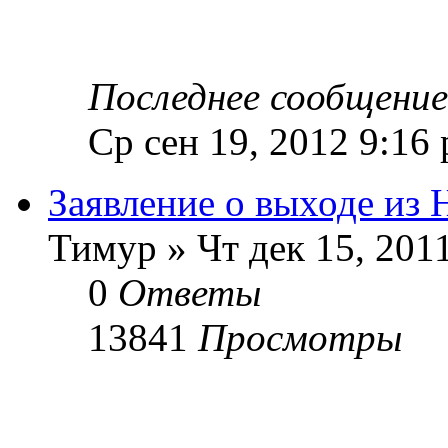
Последнее сообщени
Ср сен 19, 2012 9:16
Заявление о выходе из
Тимур » Чт дек 15, 201
0
Ответы
13841
Просмотры