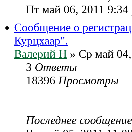
Пт май 06, 2011 9:34
Сообщение о регистра
Курцхаар".
Валерий Н
» Ср май 04,
3
Ответы
18396
Просмотры
Последнее сообщени