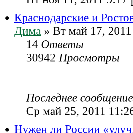
Краснодарские и Росто
Дима
» Вт май 17, 2011
14
Ответы
30942
Просмотры
Последнее сообщени
Ср май 25, 2011 11:2
Нужен ли России «улу