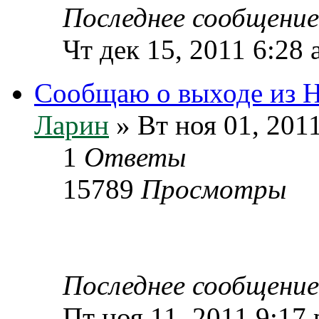
Последнее сообщени
Чт дек 15, 2011 6:28
Сообщаю о выходе из 
Ларин
» Вт ноя 01, 201
1
Ответы
15789
Просмотры
Последнее сообщени
Пт ноя 11, 2011 9:17