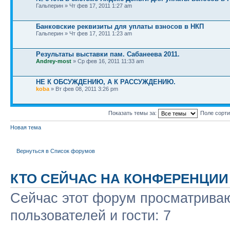
Гальперин » Чт фев 17, 2011 1:27 am
Банковские реквизиты для уплаты взносов в НКП
Гальперин » Чт фев 17, 2011 1:23 am
Результаты выставки пам. Сабанеева 2011.
Andrey-most
» Ср фев 16, 2011 11:33 am
НЕ К ОБСУЖДЕНИЮ, А К РАССУЖДЕНИЮ.
koba
» Вт фев 08, 2011 3:26 pm
Показать темы за:
Поле сорт
Новая тема
Вернуться в Список форумов
КТО СЕЙЧАС НА КОНФЕРЕНЦИИ
Сейчас этот форум просматриваю
пользователей и гости: 7