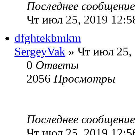
Последнее сообщени
Чт июл 25, 2019 12:5
dfghtekbmkm
SergeyVak
» Чт июл 25,
0
Ответы
2056
Просмотры
Последнее сообщени
Чт июл 25, 2019 12:5