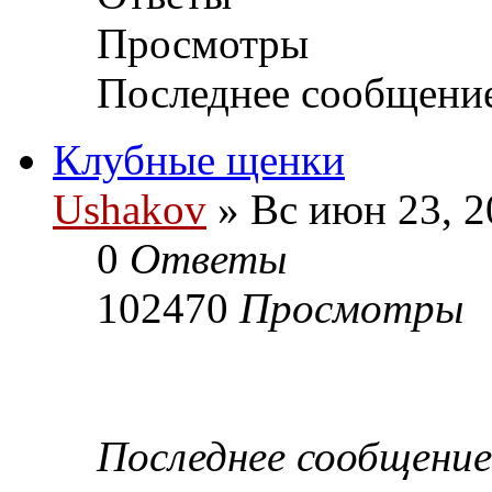
Просмотры
Последнее сообщени
Клубные щенки
Ushakov
» Вс июн 23, 2
0
Ответы
102470
Просмотры
Последнее сообщени