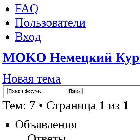
FAQ
Пользователи
Вход
MOKO Немецкий Кур
Новая тема
Тем: 7 • Страница
1
из
1
Объявления
Ответы