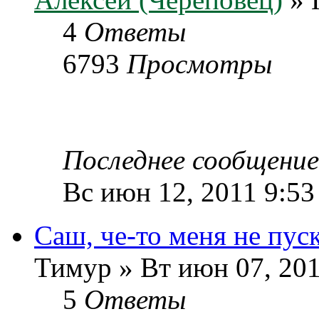
4
Ответы
6793
Просмотры
Последнее сообщени
Вс июн 12, 2011 9:53
Саш, че-то меня не пуск
Тимур » Вт июн 07, 201
5
Ответы