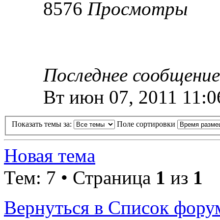
8576
Просмотры
Последнее сообщени
Вт июн 07, 2011 11:
Показать темы за:
Поле сортировки
Новая тема
Тем: 7 • Страница
1
из
1
Вернуться в Список фору