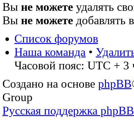
Вы
не можете
удалять св
Вы
не можете
добавлять 
Список форумов
Наша команда
•
Удалит
Часовой пояс: UTC + 3 
Создано на основе
phpBB
Group
Русская поддержка phpBB