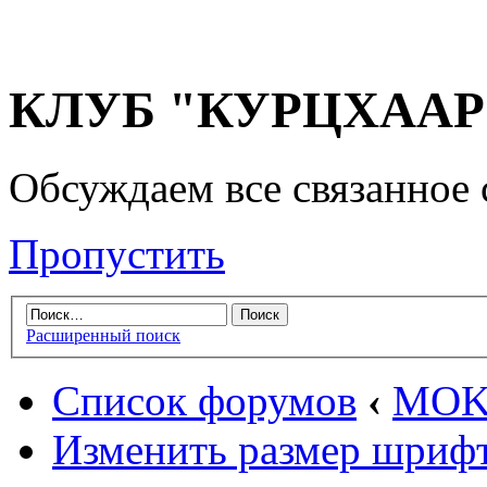
КЛУБ "КУРЦХААР" 
Обсуждаем все связанное 
Пропустить
Расширенный поиск
Список форумов
‹
MOKO
Изменить размер шриф