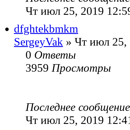
Чт июл 25, 2019 12:5
dfghtekbmkm
SergeyVak
» Чт июл 25,
0
Ответы
3959
Просмотры
Последнее сообщени
Чт июл 25, 2019 12:4