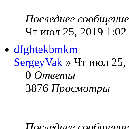
Последнее сообщени
Чт июл 25, 2019 1:02
dfghtekbmkm
SergeyVak
» Чт июл 25,
0
Ответы
3876
Просмотры
Последнее сообщени