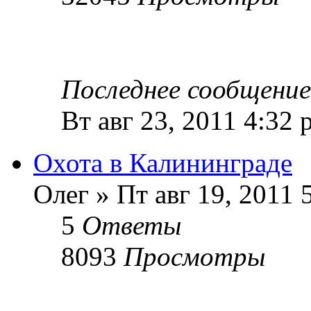
Последнее сообщени
Вт авг 23, 2011 4:32 
Охота в Калининграде
Олег » Пт авг 19, 2011 
5
Ответы
8093
Просмотры