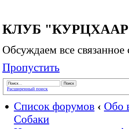
КЛУБ "КУРЦХААР" 
Обсуждаем все связанное 
Пропустить
Расширенный поиск
Список форумов
‹
Обо 
Собаки