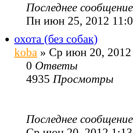
Последнее сообщени
Пн июн 25, 2012 11:
охота (без собак)
koba
» Ср июн 20, 2012
0
Ответы
4935
Просмотры
Последнее сообщени
Ср июн 20, 2012 1:1