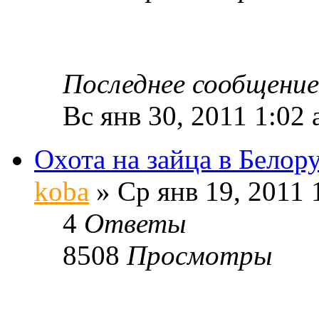
Последнее сообщени
Вс янв 30, 2011 1:02
Охота на зайца в Белор
koba
» Ср янв 19, 2011 
4
Ответы
8508
Просмотры