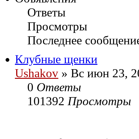
Ответы
Просмотры
Последнее сообщени
Клубные щенки
Ushakov
» Вс июн 23, 2
0
Ответы
101392
Просмотры