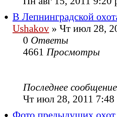
Пн авг 15, 2011 9:20
В Лепнинградской охот
Ushakov
» Чт июл 28, 2
0
Ответы
4661
Просмотры
Последнее сообщени
Чт июл 28, 2011 7:48
Фото предыдущих охот