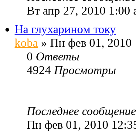
Вт апр 27, 2010 1:00
На глухарином току
koba
» Пн фев 01, 2010
0
Ответы
4924
Просмотры
Последнее сообщени
Пн фев 01, 2010 12:3