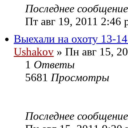
Последнее сообщени
Пт авг 19, 2011 2:46
Выехали на охоту 13-14
Ushakov
» Пн авг 15, 2
1
Ответы
5681
Просмотры
Последнее сообщени