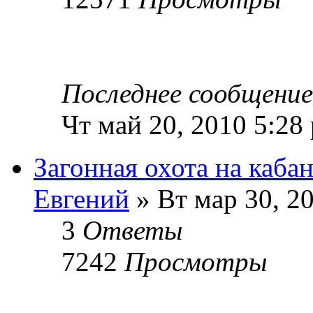
Последнее сообщени
Чт май 20, 2010 5:28
Загонная охота на каба
Евгений
» Вт мар 30, 2
3
Ответы
7242
Просмотры