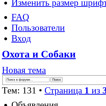
Изменить размер шриф
FAQ
Пользователи
Вход
Охота и Собаки
Новая тема
Тем: 131 •
Страница
1
из
Объявления