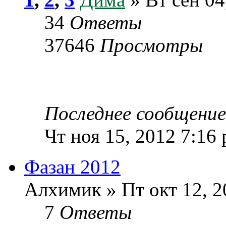
34
Ответы
37646
Просмотры
Последнее сообщени
Чт ноя 15, 2012 7:16
Фазан 2012
Алхимик » Пт окт 12, 2
7
Ответы