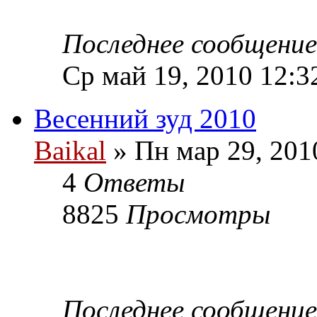
Последнее сообщени
Ср май 19, 2010 12:3
Весенний зуд 2010
Baikal
» Пн мар 29, 201
4
Ответы
8825
Просмотры
Последнее сообщени