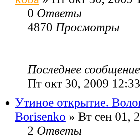
0
Ответы
4870
Просмотры
Последнее сообщени
Пт окт 30, 2009 12:3
Утиное открытие. Воло
Borisenko
» Вт сен 01, 
2
Ответы