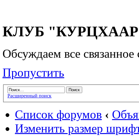
КЛУБ "КУРЦХААР" 
Обсуждаем все связанное 
Пропустить
Расширенный поиск
Список форумов
‹
Объя
Изменить размер шриф