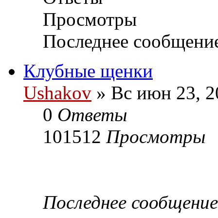
Просмотры
Последнее сообщени
Клубные щенки
Ushakov
» Вс июн 23, 2
0
Ответы
101512
Просмотры
Последнее сообщени