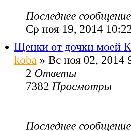
Последнее сообщени
Ср ноя 19, 2014 10:2
Щенки от дочки моей 
koba
» Вс ноя 02, 2014 
2
Ответы
7382
Просмотры
Последнее сообщени