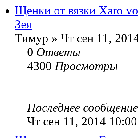
Щенки от вязки Xaro v
Зея
Тимур » Чт сен 11, 201
0
Ответы
4300
Просмотры
Последнее сообщени
Чт сен 11, 2014 10:0