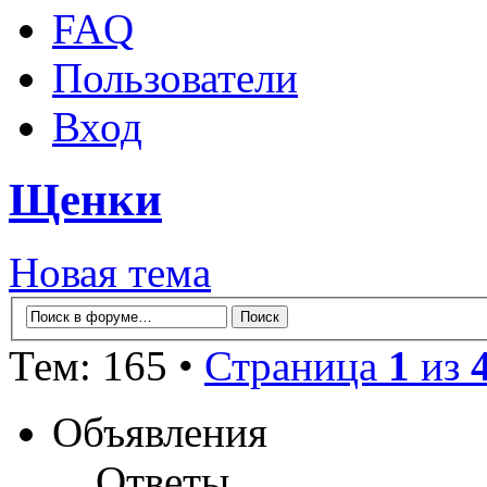
FAQ
Пользователи
Вход
Щенки
Новая тема
Тем: 165 •
Страница
1
из
Объявления
Ответы