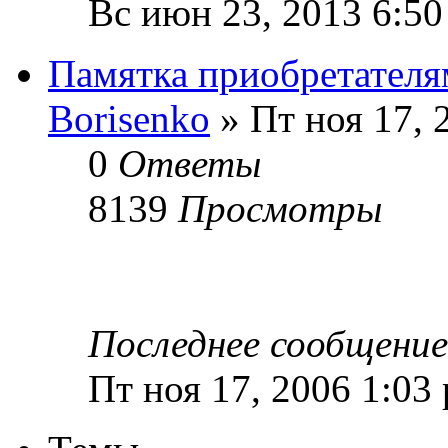
Вс июн 23, 2013 6:5
Памятка приобретателя
Borisenko
» Пт ноя 17, 
0
Ответы
8139
Просмотры
Последнее сообщени
Пт ноя 17, 2006 1:03