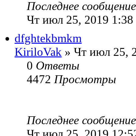
Последнее сообщени
Чт июл 25, 2019 1:38
dfghtekbmkm
KiriloVak
» Чт июл 25, 
0
Ответы
4472
Просмотры
Последнее сообщени
Чт июл 25, 2019 12:5