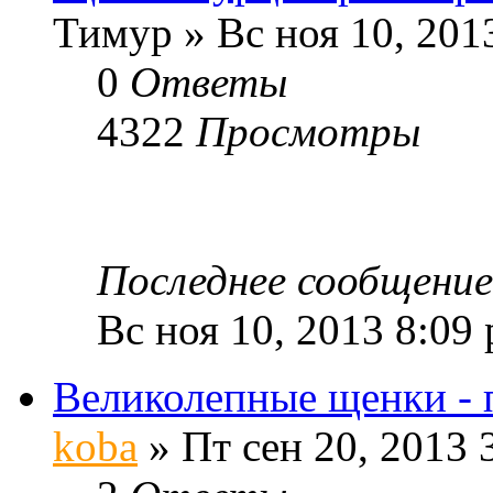
Тимур » Вс ноя 10, 201
0
Ответы
4322
Просмотры
Последнее сообщени
Вс ноя 10, 2013 8:09
Великолепные щенки - 
koba
» Пт сен 20, 2013 