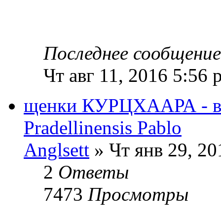
Последнее сообщени
Чт авг 11, 2016 5:56 
щенки КУРЦХААРА - в
Pradellinensis Pablo
Anglsett
» Чт янв 29, 20
2
Ответы
7473
Просмотры