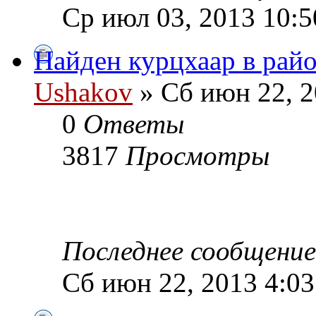
Ср июл 03, 2013 10:5
Найден курцхаар в рай
Ushakov
» Сб июн 22, 2
0
Ответы
3817
Просмотры
Последнее сообщени
Сб июн 22, 2013 4:0