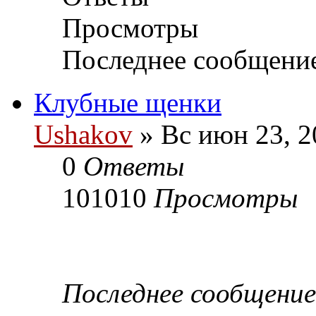
Просмотры
Последнее сообщени
Клубные щенки
Ushakov
» Вс июн 23, 2
0
Ответы
101010
Просмотры
Последнее сообщени