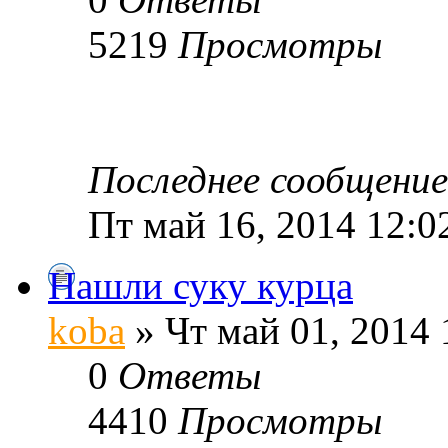
5219
Просмотры
Последнее сообщени
Пт май 16, 2014 12:0
Нашли суку курца
koba
» Чт май 01, 2014 
0
Ответы
4410
Просмотры