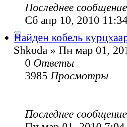
Последнее сообщени
Сб апр 10, 2010 11:3
Найден кобель курцхаа
Shkoda » Пн мар 01, 20
0
Ответы
3985
Просмотры
Последнее сообщени
Пн мар 01, 2010 7:04