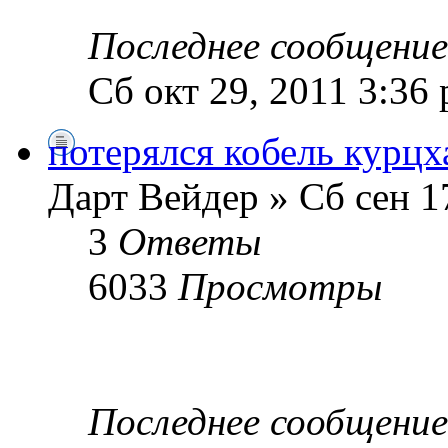
Последнее сообщени
Сб окт 29, 2011 3:36
потерялся кобель курцха
Дарт Вейдер » Сб сен 1
3
Ответы
6033
Просмотры
Последнее сообщени