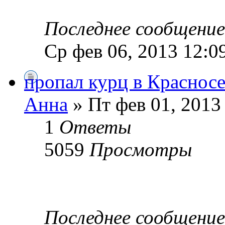
Последнее сообщени
Ср фев 06, 2013 12:0
пропал курц в Краснос
Анна
» Пт фев 01, 2013
1
Ответы
5059
Просмотры
Последнее сообщени