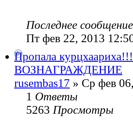
Последнее сообщени
Пт фев 22, 2013 12:5
Пропала курцхаариха!!
ВОЗНАГРАЖДЕНИЕ
rusembas17
» Ср фев 06
1
Ответы
5263
Просмотры