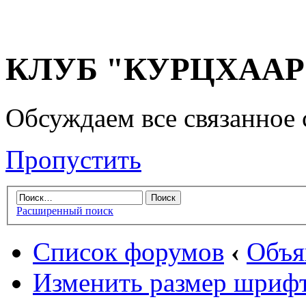
КЛУБ "КУРЦХААР" 
Обсуждаем все связанное 
Пропустить
Расширенный поиск
Список форумов
‹
Объя
Изменить размер шриф