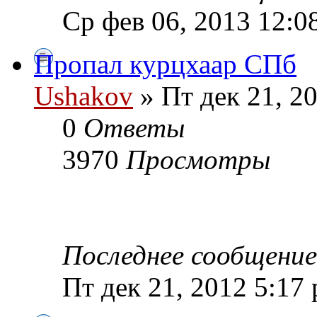
Ср фев 06, 2013 12:0
Пропал курцхаар СПб
Ushakov
» Пт дек 21, 2
0
Ответы
3970
Просмотры
Последнее сообщени
Пт дек 21, 2012 5:17