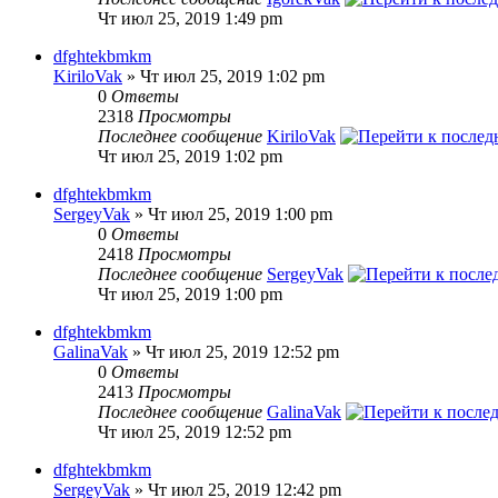
Чт июл 25, 2019 1:49 pm
dfghtekbmkm
KiriloVak
» Чт июл 25, 2019 1:02 pm
0
Ответы
2318
Просмотры
Последнее сообщение
KiriloVak
Чт июл 25, 2019 1:02 pm
dfghtekbmkm
SergeyVak
» Чт июл 25, 2019 1:00 pm
0
Ответы
2418
Просмотры
Последнее сообщение
SergeyVak
Чт июл 25, 2019 1:00 pm
dfghtekbmkm
GalinaVak
» Чт июл 25, 2019 12:52 pm
0
Ответы
2413
Просмотры
Последнее сообщение
GalinaVak
Чт июл 25, 2019 12:52 pm
dfghtekbmkm
SergeyVak
» Чт июл 25, 2019 12:42 pm