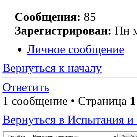
Сообщения:
85
Зарегистрирован:
Пн м
Личное сообщение
Вернуться к началу
Ответить
1 сообщение • Страница
1
Вернуться в Испытания и 
Перейти: