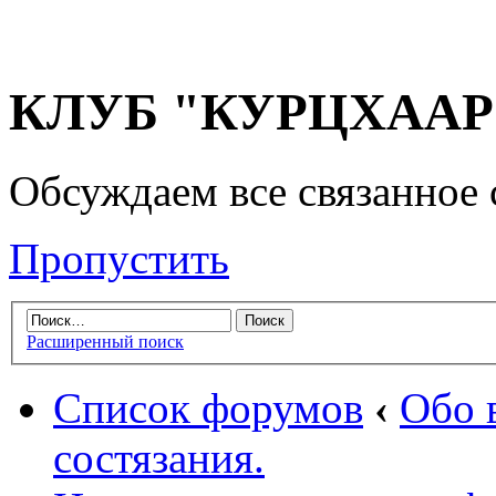
КЛУБ "КУРЦХААР" 
Обсуждаем все связанное 
Пропустить
Расширенный поиск
Список форумов
‹
Обо 
состязания.