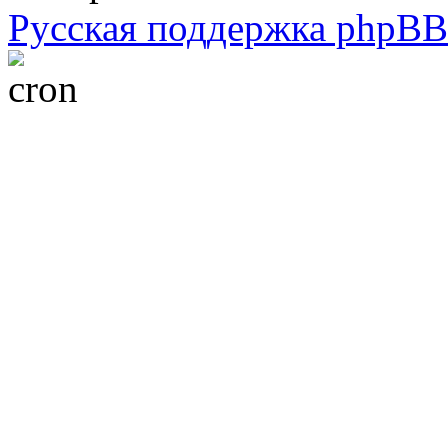
Русская поддержка phpBB