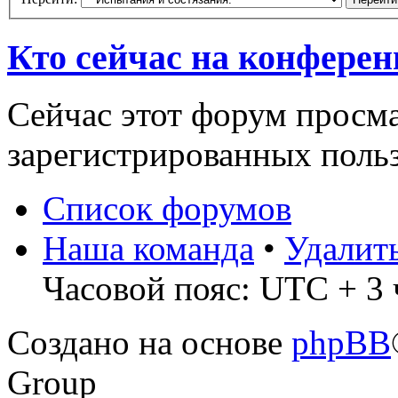
Кто сейчас на конфере
Сейчас этот форум просма
зарегистрированных польз
Список форумов
Наша команда
•
Удалит
Часовой пояс: UTC + 3 
Создано на основе
phpBB
Group