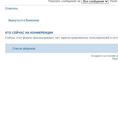
Показать сообщения за:
Поле 
Ответить
Вернуться в Внимание
КТО СЕЙЧАС НА КОНФЕРЕНЦИИ
Сейчас этот форум просматривают: нет зарегистрированных пользователей и гост
Список форумов
Создано на основе
Рус