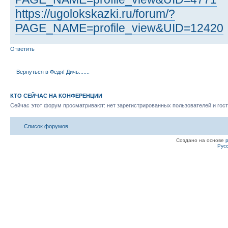
https://ugolokskazki.ru/forum/?
PAGE_NAME=profile_view&UID=12420
Ответить
Вернуться в Федя! Дичь.......
КТО СЕЙЧАС НА КОНФЕРЕНЦИИ
Сейчас этот форум просматривают: нет зарегистрированных пользователей и гост
Список форумов
Создано на основе
Рус