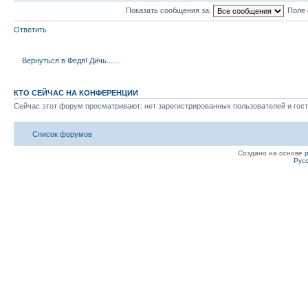
Показать сообщения за:
Поле 
Ответить
Вернуться в Федя! Дичь.......
КТО СЕЙЧАС НА КОНФЕРЕНЦИИ
Сейчас этот форум просматривают: нет зарегистрированных пользователей и гост
Список форумов
Создано на основе
Рус