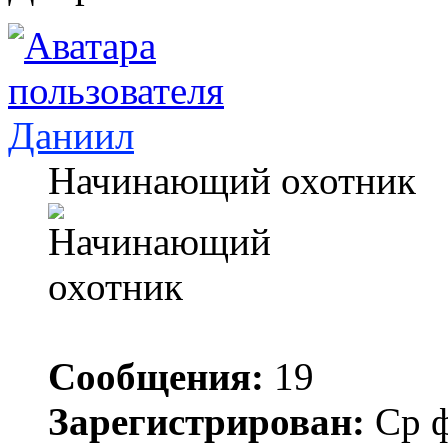
Даниил
Начинающий охотник
Сообщения:
19
Зарегистрирован:
Ср ф