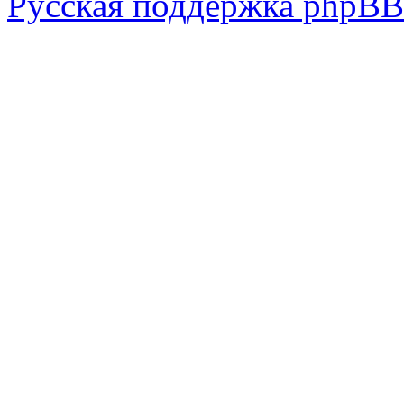
Русская поддержка phpBB