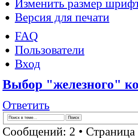
Изменить размер шриф
Версия для печати
FAQ
Пользователи
Вход
Выбор "железного" к
Ответить
Сообщений: 2 • Страница