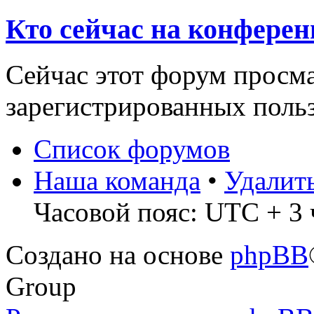
Кто сейчас на конфере
Сейчас этот форум просма
зарегистрированных польз
Список форумов
Наша команда
•
Удалит
Часовой пояс: UTC + 3 
Создано на основе
phpBB
Group