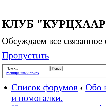
КЛУБ "КУРЦХААР" 
Обсуждаем все связанное 
Пропустить
Расширенный поиск
Список форумов
‹
Обо 
и помогалки.