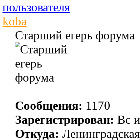
koba
Старший егерь форума
Сообщения:
1170
Зарегистрирован:
Вс и
Откуда:
Ленинградская