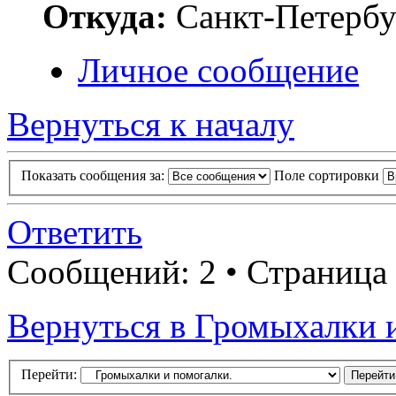
Откуда:
Санкт-Петербу
Личное сообщение
Вернуться к началу
Показать сообщения за:
Поле сортировки
Ответить
Сообщений: 2 • Страница
Вернуться в Громыхалки 
Перейти: