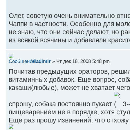
Олег, советую очень внимательно от
Чаппи в частности. Особенно для молод
не знаю, что они сейчас делают, но р
из всякой всячины и добавляли красит
Vladimir
» Чт дек 18, 2008 5:48 pm
Почитав предыдущих ораторов, решил
витаминных добавок. Еще вопрос, соб
какаши(любые), может не хватает чего
спрошу, собака постоянно пукает
3-
пищеварением не в порядке, хотя стул
Еще раз прошу извинений, что отхожу