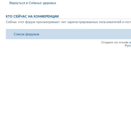
Вернуться в Собачье здоровье
КТО СЕЙЧАС НА КОНФЕРЕНЦИИ
Сейчас этот форум просматривают: нет зарегистрированных пользователей и гост
Список форумов
Создано на основе
Рус