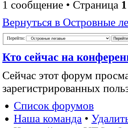
1 сообщение • Страница
1
Вернуться в Островные л
Перейти:
Кто сейчас на конфере
Сейчас этот форум просма
зарегистрированных польз
Список форумов
Наша команда
•
Удалит