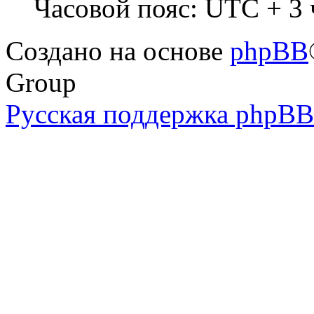
Часовой пояс: UTC + 3 
Создано на основе
phpBB
Group
Русская поддержка phpBB