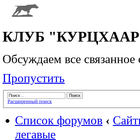
КЛУБ "КУРЦХААР" 
Обсуждаем все связанное 
Пропустить
Расширенный поиск
Список форумов
‹
Сайт
легавые