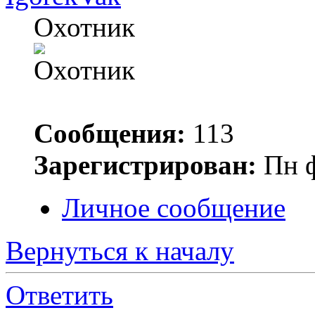
Охотник
Сообщения:
113
Зарегистрирован:
Пн ф
Личное сообщение
Вернуться к началу
Ответить