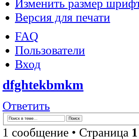
Изменить размер шриф
Версия для печати
FAQ
Пользователи
Вход
dfghtekbmkm
Ответить
1 сообщение • Страница
1