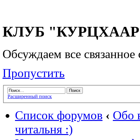
КЛУБ "КУРЦХААР" 
Обсуждаем все связанное 
Пропустить
Расширенный поиск
Список форумов
‹
Обо 
читальня :)