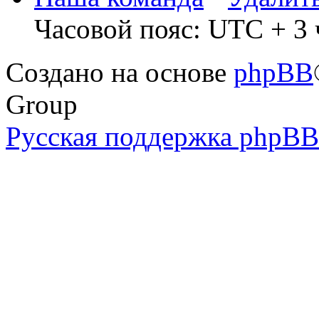
Часовой пояс: UTC + 3 
Создано на основе
phpBB
Group
Русская поддержка phpBB