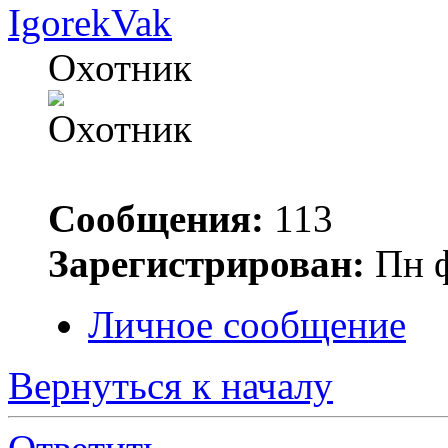
IgorekVak
Охотник
Сообщения:
113
Зарегистрирован:
Пн ф
Личное сообщение
Вернуться к началу