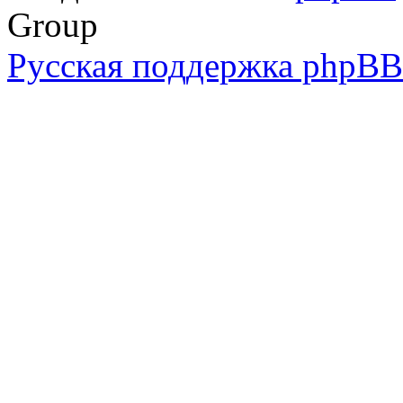
Group
Русская поддержка phpBB