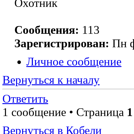
Сообщения:
113
Зарегистрирован:
Пн ф
Личное сообщение
Вернуться к началу
Ответить
1 сообщение • Страница
1
Вернуться в Кобели