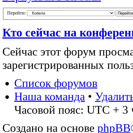
Перейти:
Кто сейчас на конфере
Сейчас этот форум просма
зарегистрированных польз
Список форумов
Наша команда
•
Удалит
Часовой пояс: UTC + 3 
Создано на основе
phpBB