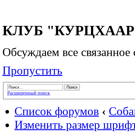
КЛУБ "КУРЦХААР" 
Обсуждаем все связанное 
Пропустить
Расширенный поиск
Список форумов
‹
Соба
Изменить размер шриф