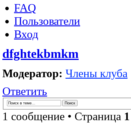
FAQ
Пользователи
Вход
dfghtekbmkm
Модератор:
Члены клуба
Ответить
1 сообщение • Страница
1