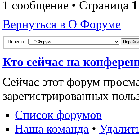
1 сообщение • Страница
1
Вернуться в О Форуме
Перейти:
Кто сейчас на конфере
Сейчас этот форум просма
зарегистрированных польз
Список форумов
Наша команда
•
Удалит