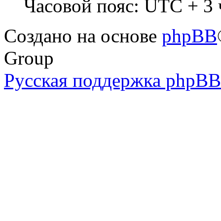
Часовой пояс: UTC + 3 
Создано на основе
phpBB
Group
Русская поддержка phpBB