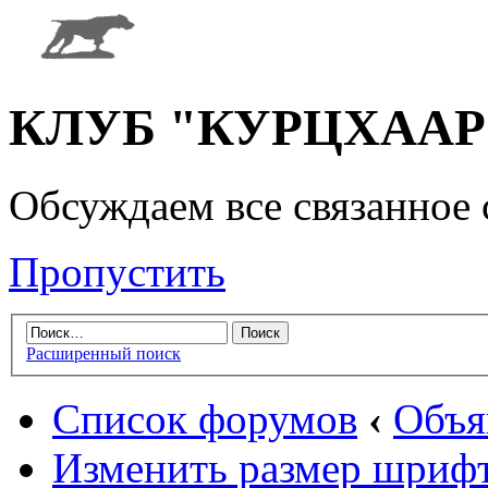
КЛУБ "КУРЦХААР" 
Обсуждаем все связанное 
Пропустить
Расширенный поиск
Список форумов
‹
Объя
Изменить размер шриф