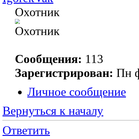
Охотник
Сообщения:
113
Зарегистрирован:
Пн ф
Личное сообщение
Вернуться к началу
Ответить