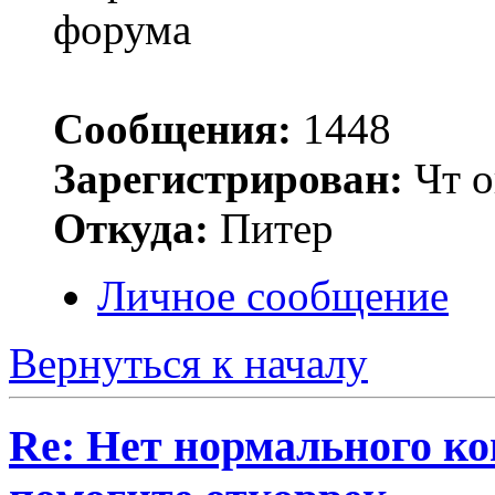
Сообщения:
1448
Зарегистрирован:
Чт о
Откуда:
Питер
Личное сообщение
Вернуться к началу
Re: Нет нормального кон