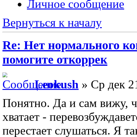
Личное сообщение
Вернуться к началу
Re: Нет нормального кон
помогите откоррек
Leokush
» Ср дек 2
Понятно. Да и сам вижу, ч
хватает - перевозбуждавет
перестает слушаться. Я та