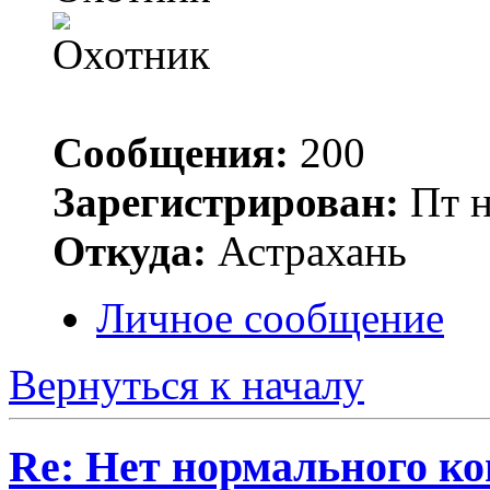
Сообщения:
200
Зарегистрирован:
Пт н
Откуда:
Астрахань
Личное сообщение
Вернуться к началу
Re: Нет нормального кон