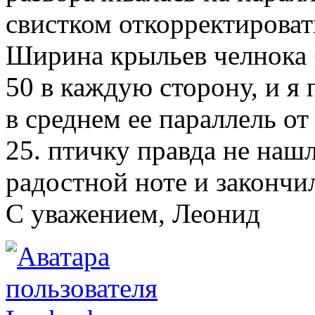
свистком откорректировать
Ширина крыльев челнока 
50 в каждую сторону, и я 
в среднем ее параллель от
25. птичку правда не нашл
радостной ноте и закончил
C уважением, Леонид