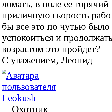
ломать, в поле ее горячий
приличную скорость работ
бы все это по чутью было
успокоиться и продолжать
возрастом это пройдет?
C уважением, Леонид
Leokush
Охотник