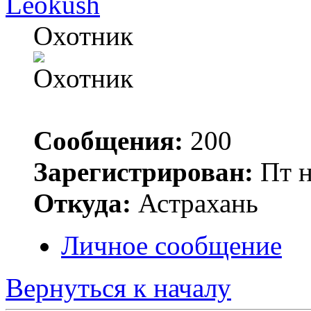
Leokush
Охотник
Сообщения:
200
Зарегистрирован:
Пт н
Откуда:
Астрахань
Личное сообщение
Вернуться к началу