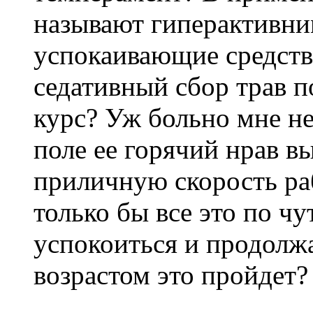
называют гиперактивн
успокаивающие средств
седативный сбор трав п
курс? Уж больно мне не
поле ее горячий нрав в
приличную скорость раб
только бы все это по ч
успокоиться и продолжа
возрастом это пройдет?