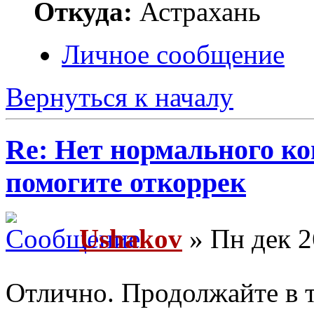
Откуда:
Астрахань
Личное сообщение
Вернуться к началу
Re: Нет нормального кон
помогите откоррек
Ushakov
» Пн дек 2
Отлично. Продолжайте в 