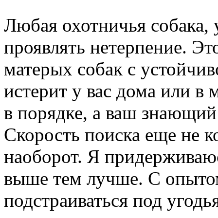
Любая охотничья собака, 
проявлять нетерпение. Эт
матерых собак с устойчив
истерит у вас дома или в 
в порядке, а ваш знающи
Скорость поиска еще не к
наоборот. Я придерживаюс
выше тем лучше. С опыто
подстраиваться под угодья