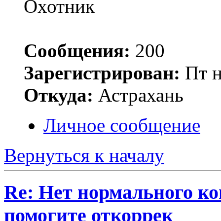
Сообщения:
200
Зарегистрирован:
Пт н
Откуда:
Астрахань
Личное сообщение
Вернуться к началу
Re: Нет нормального кон
помогите откоррек