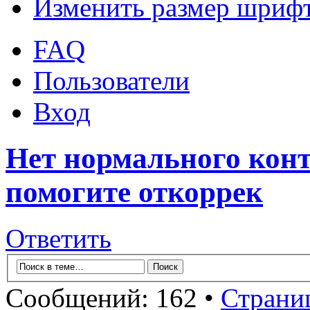
Изменить размер шриф
FAQ
Пользователи
Вход
Нет нормального конта
помогите откоррек
Ответить
Сообщений: 162 •
Страни