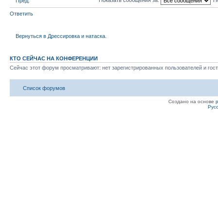
Пред.
Ответить
Вернуться в Дрессировка и натаска.
КТО СЕЙЧАС НА КОНФЕРЕНЦИИ
Сейчас этот форум просматривают: нет зарегистрированных пользователей и гост
Список форумов
Создано на основе
Рус