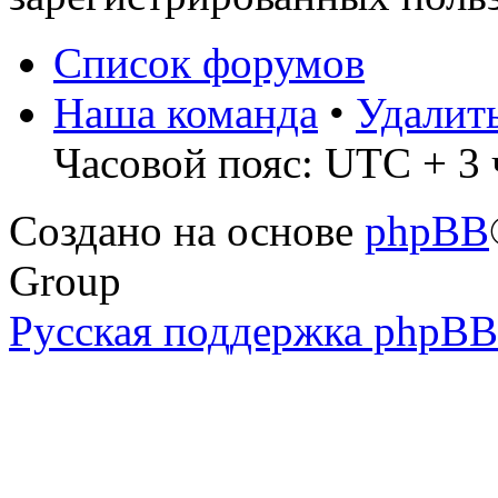
Список форумов
Наша команда
•
Удалит
Часовой пояс: UTC + 3 
Создано на основе
phpBB
Group
Русская поддержка phpBB