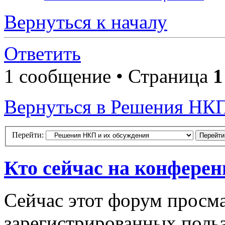
Вернуться к началу
Ответить
1 сообщение • Страница
1
Вернуться в Решения НКП
Перейти:
Кто сейчас на конфере
Сейчас этот форум просма
зарегистрированных польз