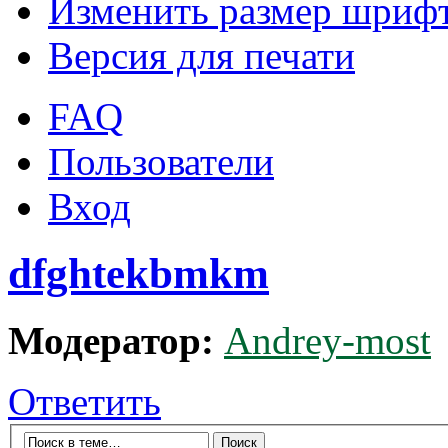
Изменить размер шриф
Версия для печати
FAQ
Пользователи
Вход
dfghtekbmkm
Модератор:
Andrey-most
Ответить