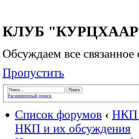
КЛУБ "КУРЦХААР" 
Обсуждаем все связанное 
Пропустить
Расширенный поиск
Список форумов
‹
НКП 
НКП и их обсуждения