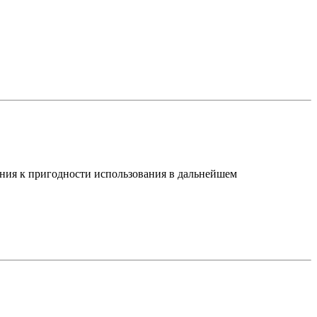
ения к пригодности использования в дальнейшем