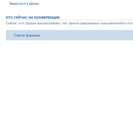
Вернуться в Щенки
КТО СЕЙЧАС НА КОНФЕРЕНЦИИ
Сейчас этот форум просматривают: нет зарегистрированных пользователей и гост
Список форумов