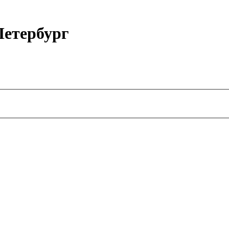
етербург