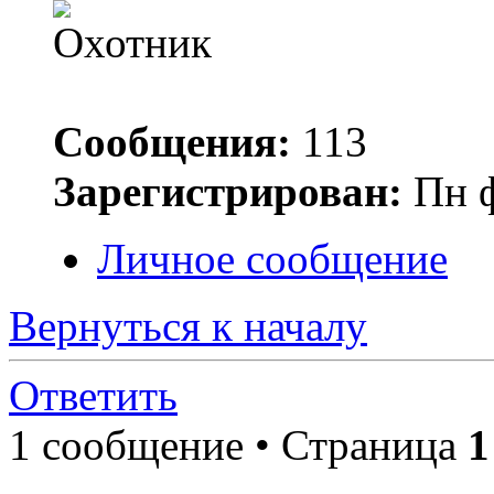
Сообщения:
113
Зарегистрирован:
Пн ф
Личное сообщение
Вернуться к началу
Ответить
1 сообщение • Страница
1