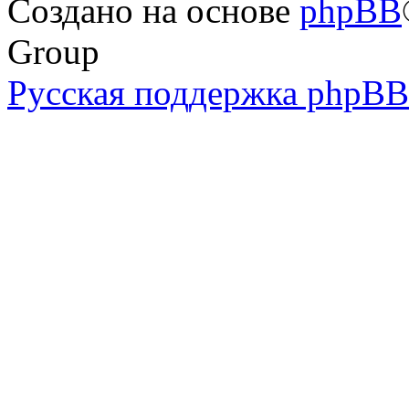
Создано на основе
phpBB
Group
Русская поддержка phpBB