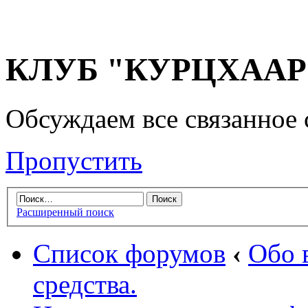
КЛУБ "КУРЦХААР" 
Обсуждаем все связанное 
Пропустить
Расширенный поиск
Список форумов
‹
Обо 
средства.