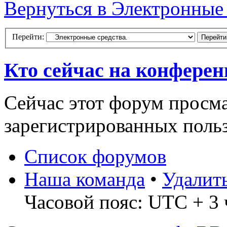
Вернуться в Электронные 
Перейти:
Кто сейчас на конфере
Сейчас этот форум просма
зарегистрированных польз
Список форумов
Наша команда
•
Удалит
Часовой пояс: UTC + 3 