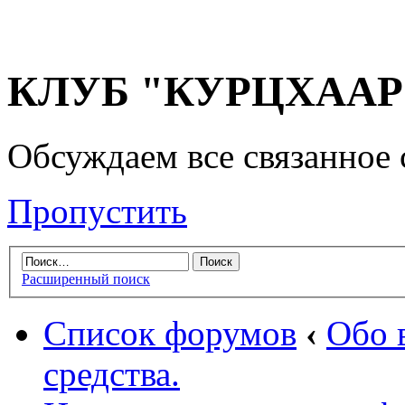
КЛУБ "КУРЦХААР" 
Обсуждаем все связанное 
Пропустить
Расширенный поиск
Список форумов
‹
Обо 
средства.