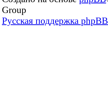
Group
Русская поддержка phpBB