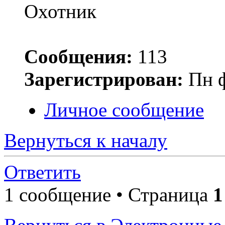
Сообщения:
113
Зарегистрирован:
Пн ф
Личное сообщение
Вернуться к началу
Ответить
1 сообщение • Страница
1