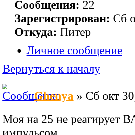
Сообщения:
22
Зарегистрирован:
Сб о
Откуда:
Питер
Личное сообщение
Вернуться к началу
Ghenya
» Сб окт 30
Моя на 25 не реагирует
импульсом.