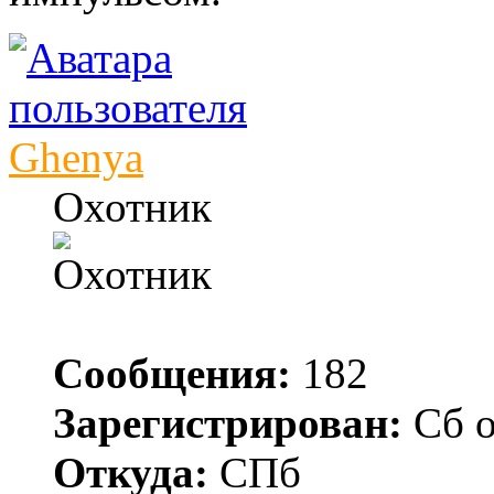
Ghenya
Охотник
Сообщения:
182
Зарегистрирован:
Сб о
Откуда:
СПб