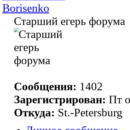
Borisenko
Старший егерь форума
Сообщения:
1402
Зарегистрирован:
Пт о
Откуда:
St.-Petersburg