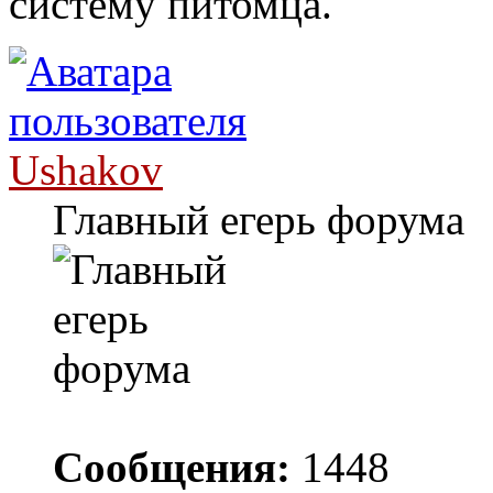
систему питомца.
Ushakov
Главный егерь форума
Сообщения:
1448