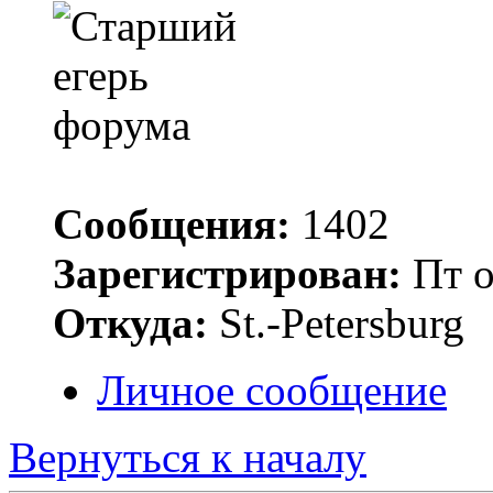
Сообщения:
1402
Зарегистрирован:
Пт о
Откуда:
St.-Petersburg
Личное сообщение
Вернуться к началу