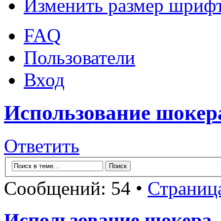
Изменить размер шриф
FAQ
Пользователи
Вход
Использование шокер
Ответить
Сообщений: 54 •
Страниц
Использование шокера