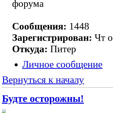
Сообщения:
1448
Зарегистрирован:
Чт о
Откуда:
Питер
Личное сообщение
Вернуться к началу
Будте осторожны!