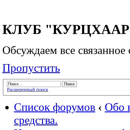
КЛУБ "КУРЦХААР" 
Обсуждаем все связанное 
Пропустить
Расширенный поиск
Список форумов
‹
Обо 
средства.