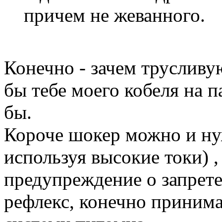
причем не жеванного.
Конечно - зачем трусливу
бы тебе моего кобеля на 
бы.
Короче шокер можно и нуж
используя высокие токи) ,
предупреждение о запрет
рефлекс, конечно приним