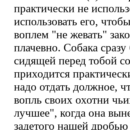
практически не использ
использовать его, чтобы
воплем "не жевать" зак
плачевно. Собака сразу 
сидящей перед тобой со
приходится практически
надо отдать должное, ч
вопль своих охотни чьи
лучшее", когда она выне
задетого нашей дробью 