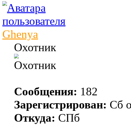
Ghenya
Охотник
Сообщения:
182
Зарегистрирован:
Сб о
Откуда:
СПб