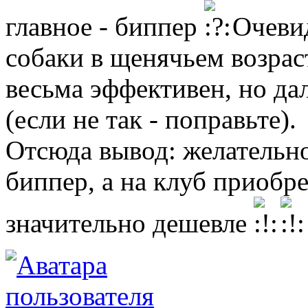
главное - биппер
Очевид
собаки в щенячьем возрас
весьма эффективен, но да
(если не так - поправьте).
Отсюда вывод: желательн
биппер, а на клуб приобре
значительно дешевле