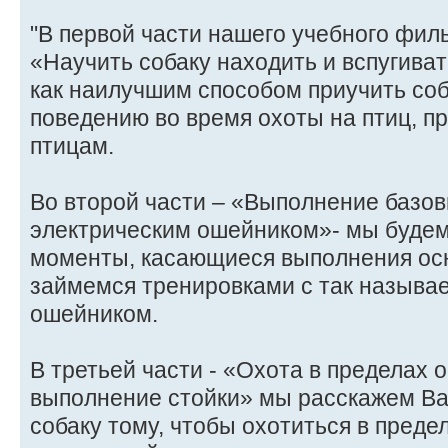
"В первой части нашего учебного фил
«Научить собаку находить и вспугива
как наилучшим способом приучить соб
поведению во время охоты на птиц, пр
птицам.
Во второй части – «Выполнение базов
электрическим ошейником»- мы будем
моменты, касающиеся выполнения ос
займемся тренировками с так называ
ошейником.
В третьей части - «Охота в пределах 
выполнение стойки» мы расскажем Вам
собаку тому, чтобы охотиться в преде