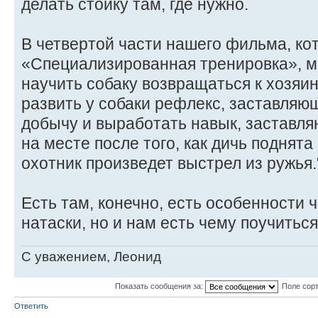
делать стойку там, где нужно.
В четвертой части нашего фильма, ко
«Специализированная тренировка», м
научить собаку возвращаться к хозяин
развить у собаки рефлекс, заставляю
добычу и выработать навык, заставля
на месте после того, как дичь поднята 
охотник произведет выстрел из ружья.
Есть там, конечно, есть особенности 
натаски, но и нам есть чему поучиться
C уважением, Леонид
Показать сообщения за:
Поле сор
Ответить