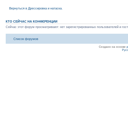
Вернуться в Дрессировка и натаска.
КТО СЕЙЧАС НА КОНФЕРЕНЦИИ
Сейчас этот форум просматривают: нет зарегистрированных пользователей и гост
Список форумов
Создано на основе
Рус