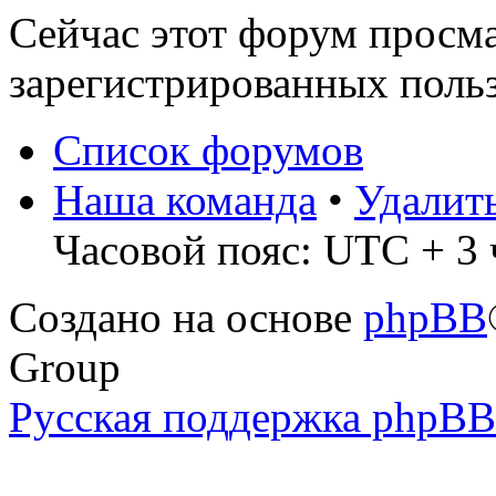
Сейчас этот форум просма
зарегистрированных польз
Список форумов
Наша команда
•
Удалит
Часовой пояс: UTC + 3 
Создано на основе
phpBB
Group
Русская поддержка phpBB