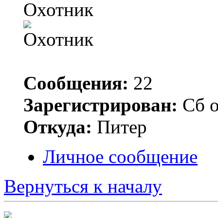
Охотник
Сообщения:
22
Зарегистрирован:
Сб о
Откуда:
Питер
Личное сообщение
Вернуться к началу