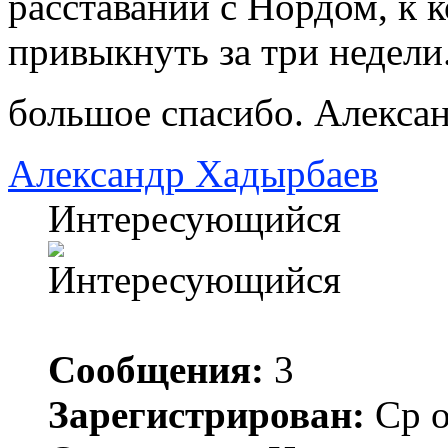
расставании с Нордом, к 
привыкнуть за три недели.
большое спасибо. Алекса
Александр Хадырбаев
Интересующийся
Сообщения:
3
Зарегистрирован:
Ср о