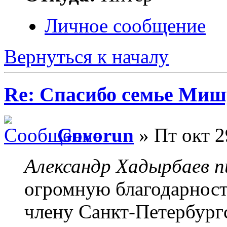
Личное сообщение
Вернуться к началу
Re: Спасибо семье Ми
Govorun
» Пт окт 2
Александр Хадырбаев пи
огромную благодарность
члену Санкт-Петербург