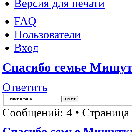
Версия для печати
FAQ
Пользователи
Вход
Спасибо семье Мишу
Ответить
Сообщений: 4 • Страница
Спасибо семье Мишут