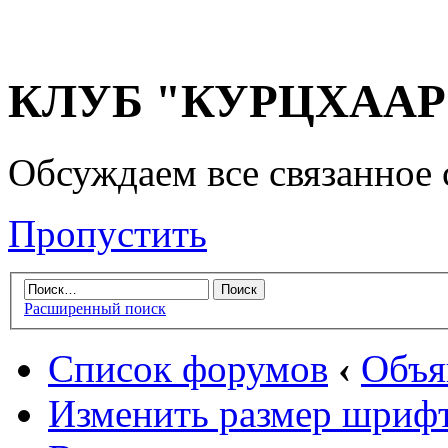
КЛУБ "КУРЦХААР" 
Обсуждаем все связанное 
Пропустить
Расширенный поиск
Список форумов
‹
Объя
Изменить размер шриф