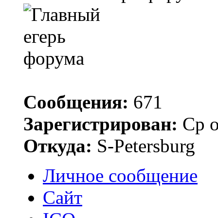
Сообщения:
671
Зарегистрирован:
Ср о
Откуда:
S-Petersburg
Личное сообщение
Сайт