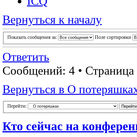
ICQ
Вернуться к началу
Показать сообщения за:
Поле сортировки
Ответить
Сообщений: 4 • Страница
Вернуться в О потеряшка
Перейти:
Кто сейчас на конфере