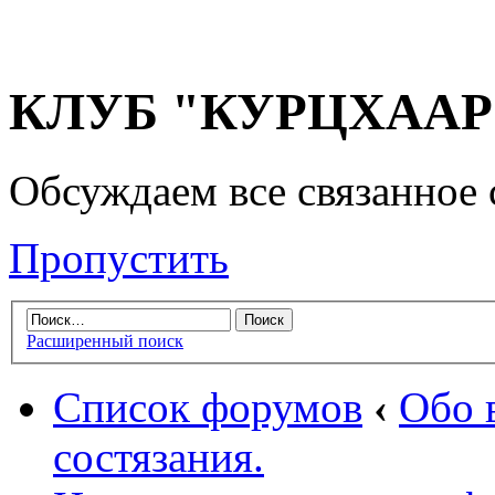
КЛУБ "КУРЦХААР" 
Обсуждаем все связанное 
Пропустить
Расширенный поиск
Список форумов
‹
Обо 
состязания.