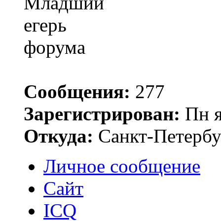
Сообщения:
277
Зарегистрирован:
Пн я
Откуда:
Санкт-Петербу
Личное сообщение
Сайт
ICQ