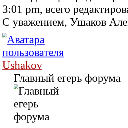
3:01 pm, всего редактиров
С уважением, Ушаков Ал
Ushakov
Главный егерь форума