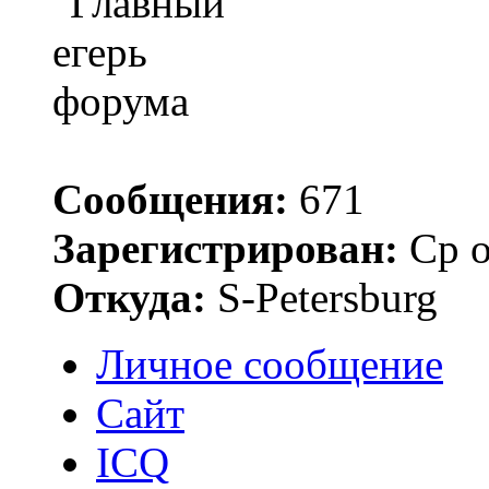
Сообщения:
671
Зарегистрирован:
Ср о
Откуда:
S-Petersburg
Личное сообщение
Сайт
ICQ