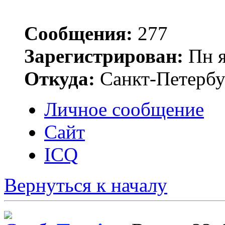
Сообщения:
277
Зарегистрирован:
Пн я
Откуда:
Санкт-Петербу
Личное сообщение
Сайт
ICQ
Вернуться к началу