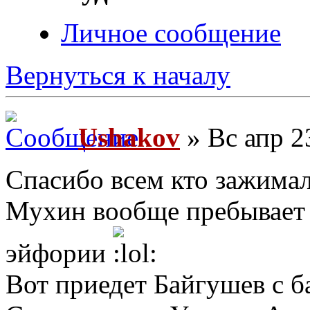
Личное сообщение
Вернуться к началу
Ushakov
» Вс апр 2
Спасибо всем кто зажимал 
Мухин вообще пребывает 
эйфории
Вот приедет Байгушев с б