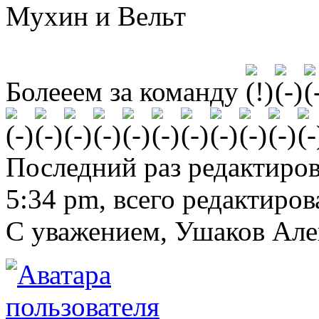
Мухин и Вельт
Болееем за команду
Последний раз редактиро
5:34 pm, всего редактиров
С уважением, Ушаков Ал