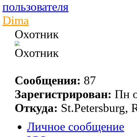
Dima
Охотник
Сообщения:
87
Зарегистрирован:
Пн о
Откуда:
St.Petersburg, 
Личное сообщение