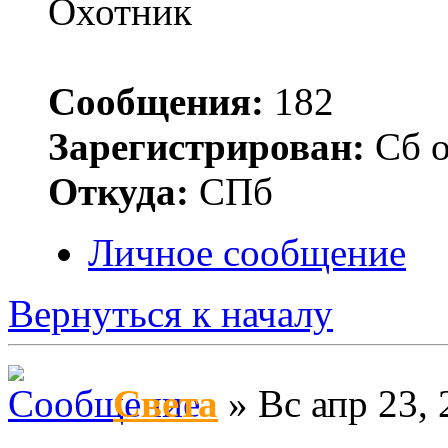
Сообщения:
182
Зарегистрирован:
Сб о
Откуда:
СПб
Личное сообщение
Вернуться к началу
Света
» Вс апр 23, 