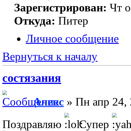
Зарегистрирован:
Чт о
Откуда:
Питер
Личное сообщение
Вернуться к началу
состязания
Алекс
» Пн апр 24,
Поздравляю
Супер