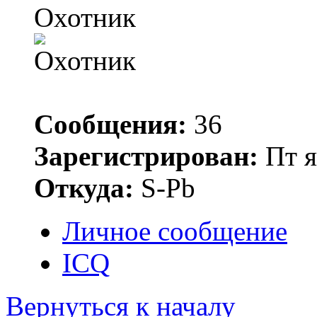
Охотник
Сообщения:
36
Зарегистрирован:
Пт я
Откуда:
S-Pb
Личное сообщение
ICQ
Вернуться к началу