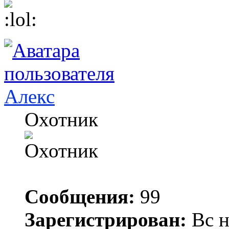
Алекс
Охотник
Сообщения:
99
Зарегистрирован:
Вс н