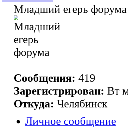
Младший егерь форума
Сообщения:
419
Зарегистрирован:
Вт м
Откуда:
Челябинск
Личное сообщение