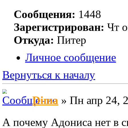
Сообщения:
1448
Зарегистрирован:
Чт о
Откуда:
Питер
Личное сообщение
Вернуться к началу
Dima
» Пн апр 24, 
А почему Адониса нет в 