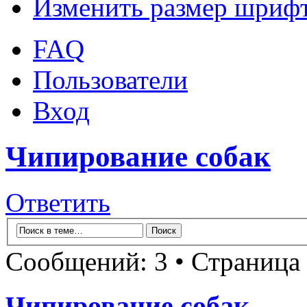
Изменить размер шриф
FAQ
Пользователи
Вход
Чипирование собак
Ответить
Сообщений: 3 • Страница
Чипирование собак