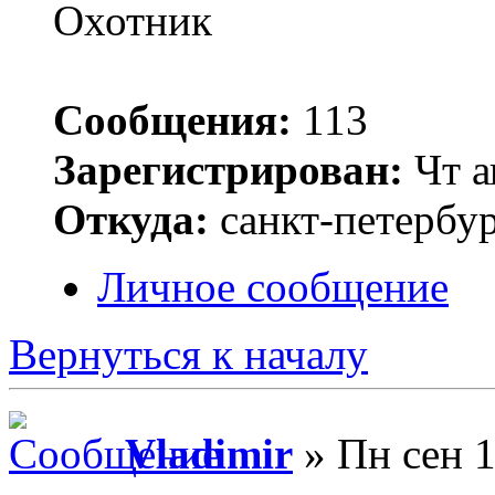
Сообщения:
113
Зарегистрирован:
Чт а
Откуда:
санкт-петербу
Личное сообщение
Вернуться к началу
Vladimir
» Пн сен 1