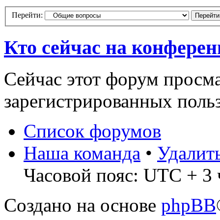
Перейти:
Кто сейчас на конфере
Сейчас этот форум просма
зарегистрированных польз
Список форумов
Наша команда
•
Удалит
Часовой пояс: UTC + 3 
Создано на основе
phpBB