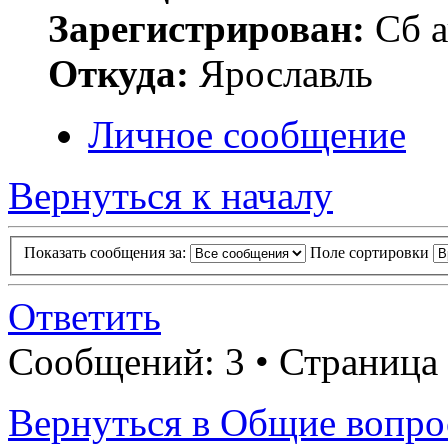
Зарегистрирован:
Сб а
Откуда:
Ярославль
Личное сообщение
Вернуться к началу
Показать сообщения за:
Поле сортировки
Ответить
Сообщений: 3 • Страница
Вернуться в Общие вопр