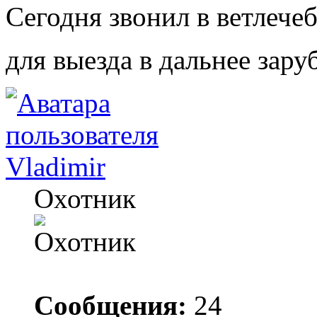
Сегодня звонил в ветлечеб
для выезда в дальнее зару
Vladimir
Охотник
Сообщения:
24