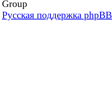
Group
Русская поддержка phpBB