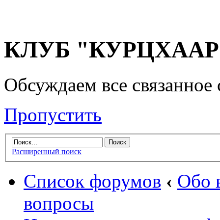
КЛУБ "КУРЦХААР" 
Обсуждаем все связанное 
Пропустить
Расширенный поиск
Список форумов
‹
Обо 
вопросы