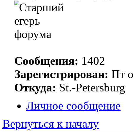
Сообщения:
1402
Зарегистрирован:
Пт о
Откуда:
St.-Petersburg
Личное сообщение
Вернуться к началу