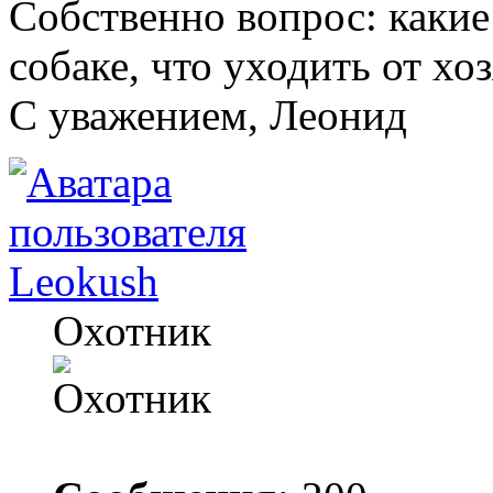
Собственно вопрос: какие
собаке, что уходить от хо
C уважением, Леонид
Leokush
Охотник