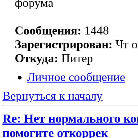
Сообщения:
1448
Зарегистрирован:
Чт о
Откуда:
Питер
Личное сообщение
Вернуться к началу
Re: Нет нормального кон
помогите откоррек