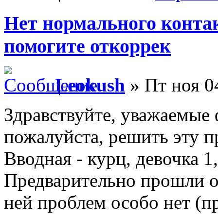
Нет нормального контак
помогите откоррек
Leokush
» Пт ноя 0
Здравствуйте, уважаемые
пожалуйста, решить эту п
Вводная - курц, девочка 1
Предварительно прошли о
ней проблем особо нет (п