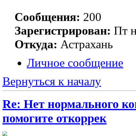
Сообщения:
200
Зарегистрирован:
Пт н
Откуда:
Астрахань
Личное сообщение
Вернуться к началу
Re: Нет нормального кон
помогите откоррек