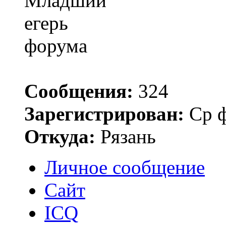
Сообщения:
324
Зарегистрирован:
Ср ф
Откуда:
Рязань
Личное сообщение
Сайт
ICQ