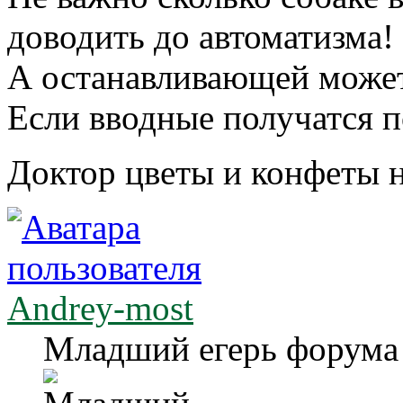
доводить до автоматизма!
А останавливающей может
Если вводные получатся п
Доктор цветы и конфеты н
Andrey-most
Младший егерь форума