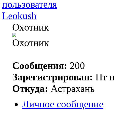
Leokush
Охотник
Сообщения:
200
Зарегистрирован:
Пт н
Откуда:
Астрахань
Личное сообщение