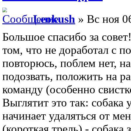
Leokush
» Вс ноя 0
Большое спасибо за совет
том, что не доработал с 
повторюсь, поблем нет, на
подозвать, положить на р
команду (особенно свистк
Выглятит это так: собака 
начинает удаляться от мен
(короткая трель) - собака