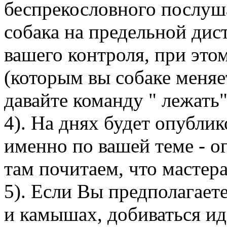
беспрекословного послуша
собака на предельной дис
вашего контроля, при этом
(которым вы собаке меняе
давайте команду " лежать"
4). На днях будет опубли
именно по вашей теме - о
там почитаем, что мастера
5). Если Вы предполагаете
и камышах, добиваться ид