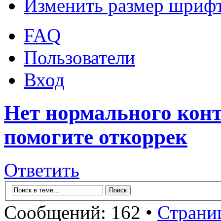
Изменить размер шриф
FAQ
Пользователи
Вход
Нет нормального конта
помогите откоррек
Ответить
Сообщений: 162 •
Страни