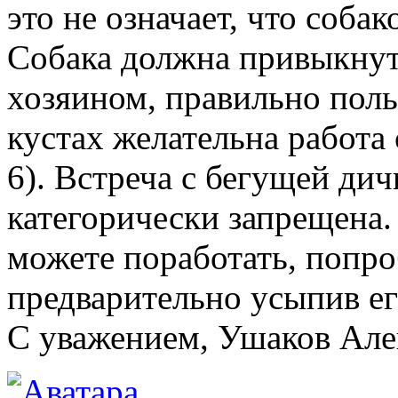
это не означает, что собак
Собака должна привыкнуть
хозяином, правильно поль
кустах желательна работа 
6). Встреча с бегущей дич
категорически запрещена
можете поработать, попроб
предварительно усыпив ег
С уважением, Ушаков Ал