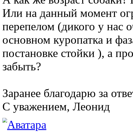
Или на данный момент ог
перепелом (дикого у нас о
основном куропатка и фаз
постановке стойки ), а пр
забыть?
Заранее благодарю за отве
C уважением, Леонид