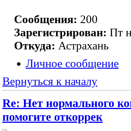
Сообщения:
200
Зарегистрирован:
Пт н
Откуда:
Астрахань
Личное сообщение
Вернуться к началу
Re: Нет нормального кон
помогите откоррек