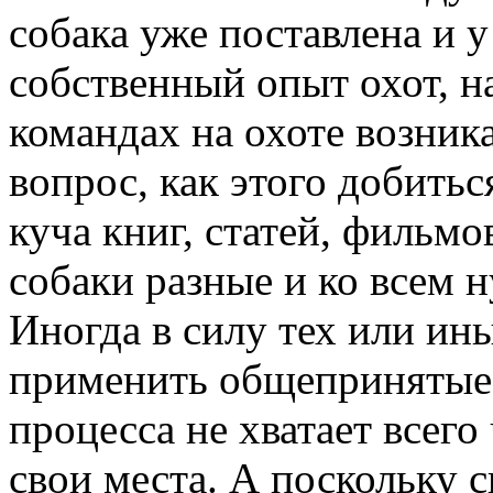
собака уже поставлена и у
собственный опыт охот, 
командах на охоте возника
вопрос, как этого добить
куча книг, статей, фильмо
собаки разные и ко всем 
Иногда в силу тех или и
применить общепринятые
процесса не хватает всего
свои места. А поскольку с