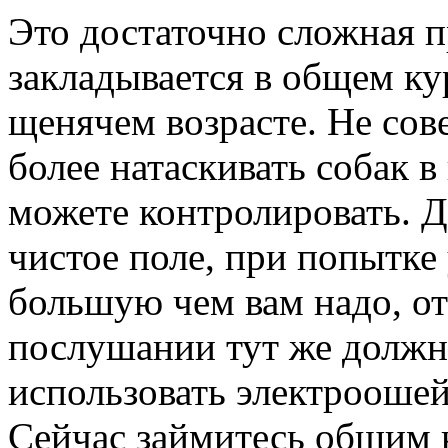
Это достаточно сложная п
закладывается в общем ку
щенячем возрасте. Не сов
более натаскивать собак в 
можете контролировать. Д
чистое поле, при попытке 
большую чем вам надо, от
послушании тут же должн
использовать электроошей
Сейчас займитесь общим 