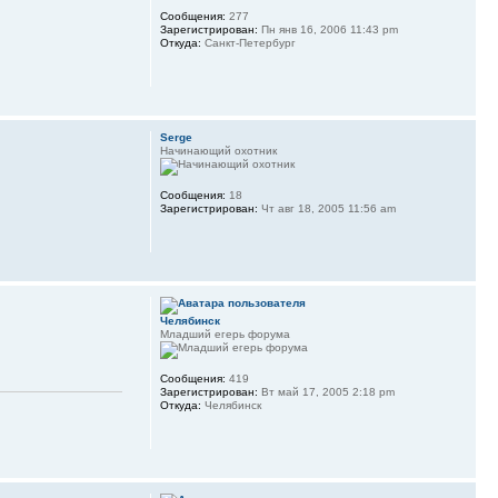
Сообщения:
277
Зарегистрирован:
Пн янв 16, 2006 11:43 pm
Откуда:
Санкт-Петербург
Serge
Начинающий охотник
Сообщения:
18
Зарегистрирован:
Чт авг 18, 2005 11:56 am
Челябинск
Младший егерь форума
Сообщения:
419
Зарегистрирован:
Вт май 17, 2005 2:18 pm
Откуда:
Челябинск