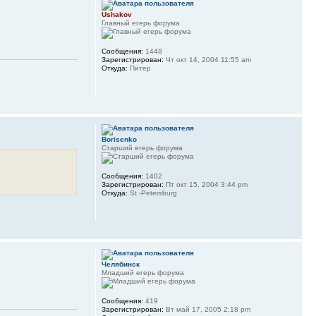
Ushakov
Главный егерь форума
Сообщения:
1448
Зарегистрирован:
Чт окт 14, 2004 11:55 am
Откуда:
Питер
Borisenko
Старший егерь форума
Сообщения:
1402
Зарегистрирован:
Пт окт 15, 2004 3:44 pm
Откуда:
St.-Petersburg
Челябинск
Младший егерь форума
Сообщения:
419
Зарегистрирован:
Вт май 17, 2005 2:18 pm