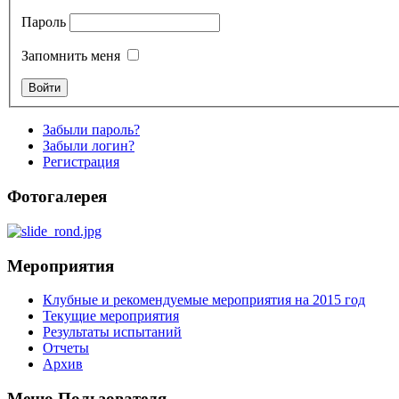
Пароль
Запомнить меня
Забыли пароль?
Забыли логин?
Регистрация
Фотогалерея
Мероприятия
Клубные и рекомендуемые мероприятия на 2015 год
Текущие мероприятия
Результаты испытаний
Отчеты
Архив
Меню Пользователя