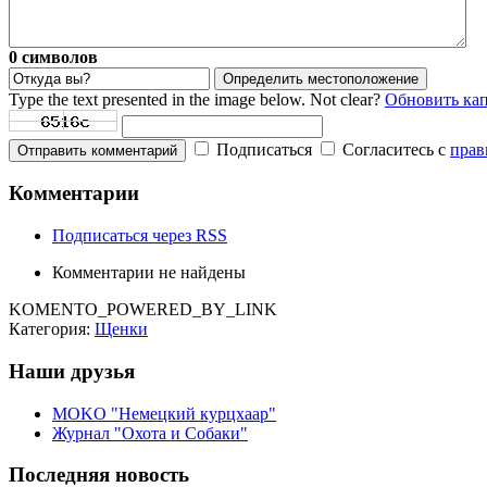
0
символов
Определить местоположение
Type the text presented in the image below. Not clear?
Обновить ка
Подписаться
Согласитесь с
прав
Отправить комментарий
Комментарии
Подписаться через RSS
Комментарии не найдены
KOMENTO_POWERED_BY_LINK
Категория:
Щенки
Наши друзья
MOKO "Немецкий курцхаар"
Журнал "Охота и Собаки"
Последняя новость