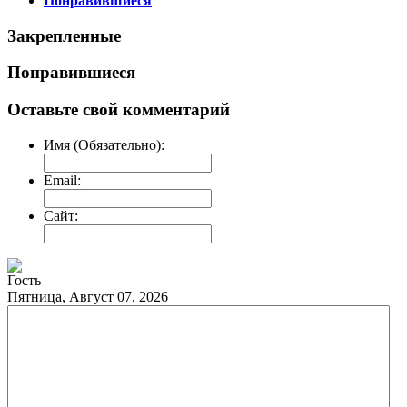
Понравившиеся
Закрепленные
Понравившиеся
Оставьте свой комментарий
Имя (Обязательно):
Email:
Сайт:
Гость
Пятница, Август 07, 2026