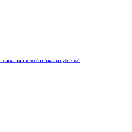
натаска охотничьей собаки за рубежом"