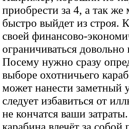
приобрести за 4, а так же 
быстро выйдет из строя. 
своей финансово-экономи
ограничиваться довольно
Посему нужно сразу опре
выборе охотничьего караб
может нанести заметный 
следует избавиться от илл
не кончатся ваши затраты
карабина влечёт за собой