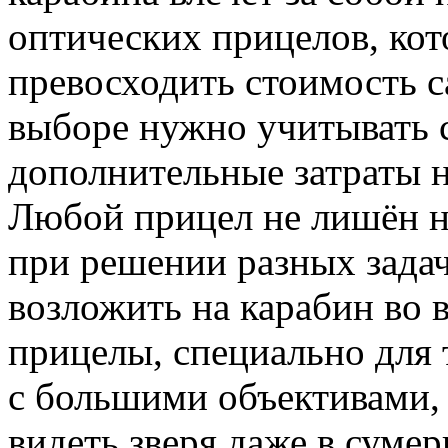
оптических прицелов, кот
превосходить стоимость с
выборе нужно учитывать 
дополнительные затраты 
Любой прицел не лишён н
при решении разных задач
возложить на карабин во 
прицелы, специально для 
с большими объективами,
видеть зверя даже в сумер