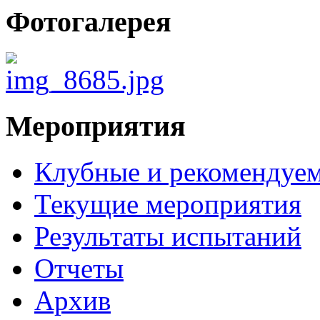
Фотогалерея
Мероприятия
Клубные и рекомендуем
Текущие мероприятия
Результаты испытаний
Отчеты
Архив