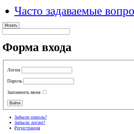
Часто задаваемые вопр
Искать
Форма входа
Логин
Пароль
Запомнить меня
Забыли пароль?
Забыли логин?
Регистрация