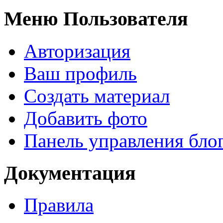
Меню Пользователя
Авторизация
Ваш профиль
Создать материал
Добавить фото
Панель управления бло
Документация
Правила