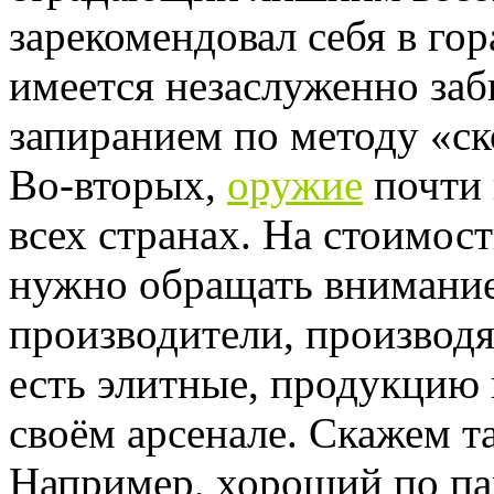
зарекомендовал себя в гор
имеется незаслуженно заб
запиранием по методу «с
Во-вторых,
оружие
почти 
всех странах. На стоимос
нужно обращать внимание
производители, производя
есть элитные, продукцию
своём арсенале. Скажем т
Например, хороший по п