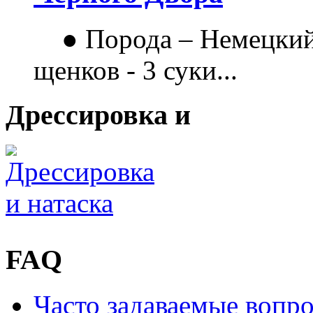
● Порода – Немецкий
щенков - 3 суки...
Дрессировка и
FAQ
Часто задаваемые вопр