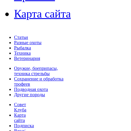
Карта сайта
Статьи
Разные охоты
Рыбалка
Техника
Ветеринария
Оружие, боеприпасы,
техника стрельбы
Сохранение и обработка
трофеев
Подводная охота
Другие породы
Совет
Клуба
Карта
сайта
Подписка
Вход/