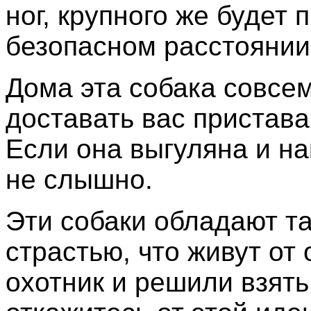
ног, крупного же будет 
безопасном расстояни
Дома эта собака совсем
доставать вас пристава
Если она выгуляна и на
не слышно.
Эти собаки обладают т
страстью, что живут от
охотник и решили взять