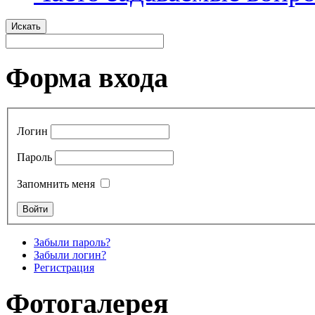
Искать
Форма входа
Логин
Пароль
Запомнить меня
Забыли пароль?
Забыли логин?
Регистрация
Фотогалерея