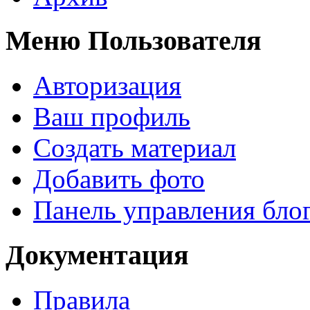
Меню Пользователя
Авторизация
Ваш профиль
Создать материал
Добавить фото
Панель управления бло
Документация
Правила