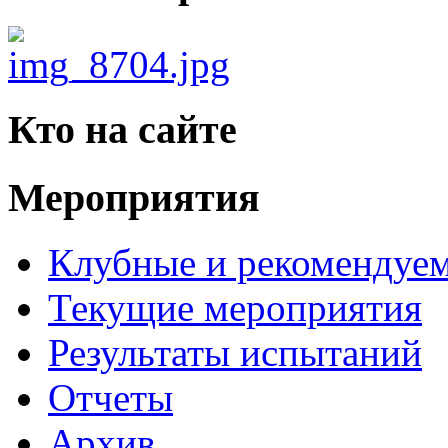
Кто на сайте
Мероприятия
Клубные и рекомендуем
Текущие мероприятия
Результаты испытаний
Отчеты
Архив