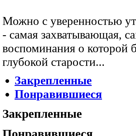
Можно с уверенностью ут
- самая захватывающая, са
воспоминания о которой б
глубокой старости...
Закрепленные
Понравившиеся
Закрепленные
Понравившиеся