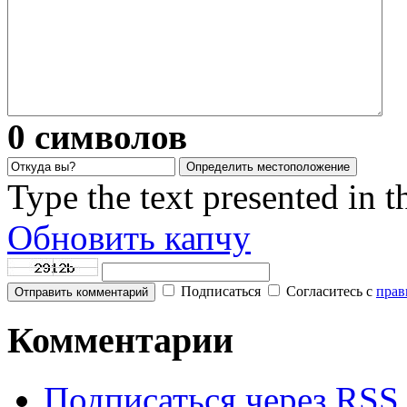
0
символов
Определить местоположение
Type the text presented in 
Обновить капчу
Подписаться
Согласитесь с
прав
Отправить комментарий
Комментарии
Подписаться через RSS