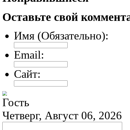
Оставьте свой коммент
Имя (Обязательно):
Email:
Сайт:
Гость
Четверг, Август 06, 2026