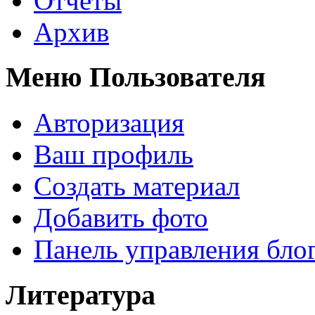
Отчеты
Архив
Меню Пользователя
Авторизация
Ваш профиль
Создать материал
Добавить фото
Панель управления бло
Литература