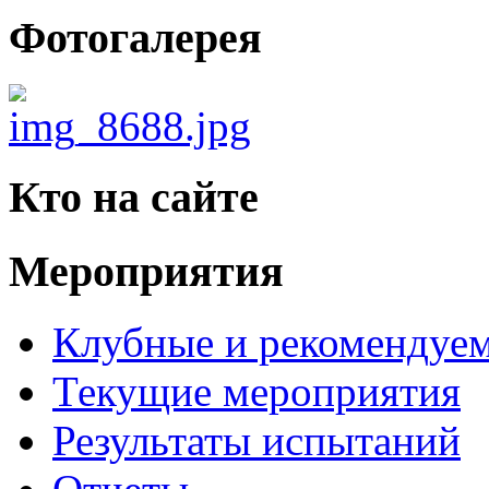
Фотогалерея
Кто на сайте
Мероприятия
Клубные и рекомендуем
Текущие мероприятия
Результаты испытаний