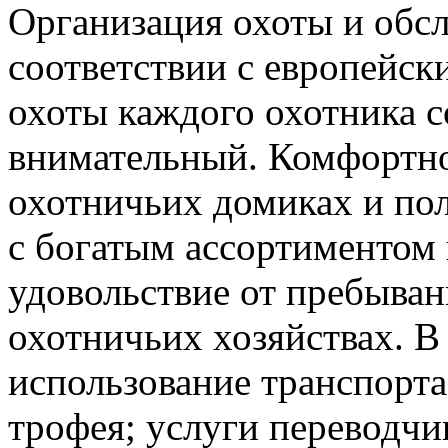
Организация охоты и обсл
соответствии с европейск
охоты каждого охотника с
внимательный. Комфортн
охотничьих домиках и по
с богатым ассортиментом
удовольствие от пребыва
охотничьих хозяйствах. В
использование транспорта
трофея; услуги переводчи