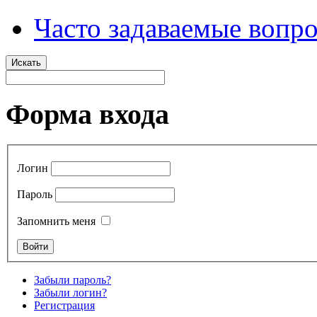
Часто задаваемые вопр
Искать
Форма входа
Логин
Пароль
Запомнить меня
Забыли пароль?
Забыли логин?
Регистрация