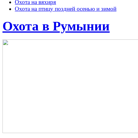
Охота на вяхиря
Охота на птицу поздней осенью и зимой
Охота в Румынии