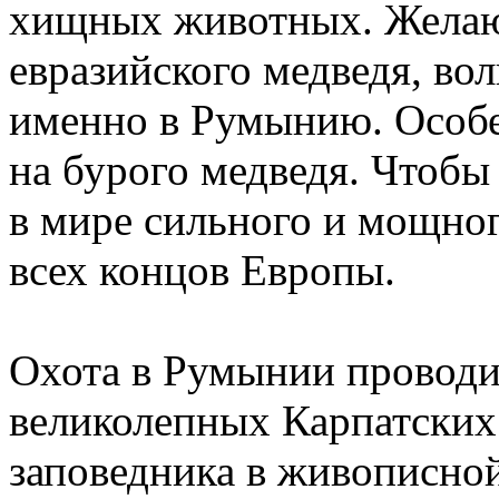
хищных животных. Желаю
евразийского медведя, вол
именно в Румынию. Особе
на бурого медведя. Чтобы
в мире сильного и мощног
всех концов Европы.
Охота в Румынии проводит
великолепных Карпатских 
заповедника в живописно