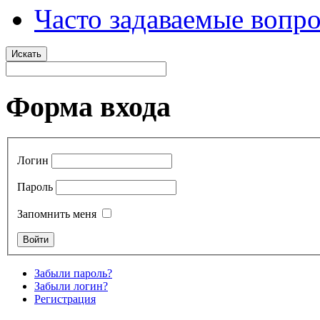
Часто задаваемые вопр
Искать
Форма входа
Логин
Пароль
Запомнить меня
Забыли пароль?
Забыли логин?
Регистрация