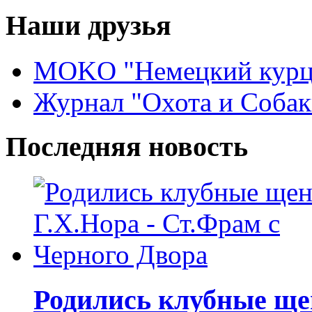
Наши друзья
MOKO "Немецкий курц
Журнал "Охота и Собак
Последняя новость
Родились клубные щен