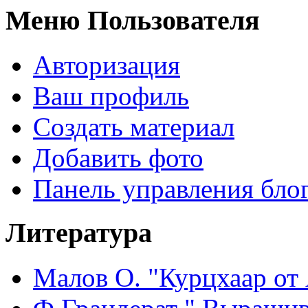
Меню Пользователя
Авторизация
Ваш профиль
Создать материал
Добавить фото
Панель управления бло
Литература
Малов О. "Курцхаар от 