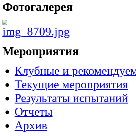
Фотогалерея
Мероприятия
Клубные и рекомендуем
Текущие мероприятия
Результаты испытаний
Отчеты
Архив