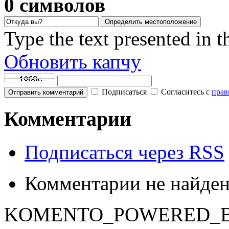
0
символов
Определить местоположение
Type the text presented in 
Обновить капчу
Подписаться
Согласитесь с
прав
Отправить комментарий
Комментарии
Подписаться через RSS
Комментарии не найде
KOMENTO_POWERED_B