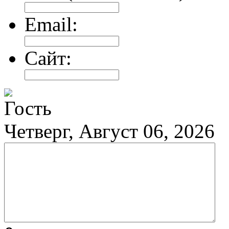
Email:
Сайт:
Гость
Четверг, Август 06, 2026