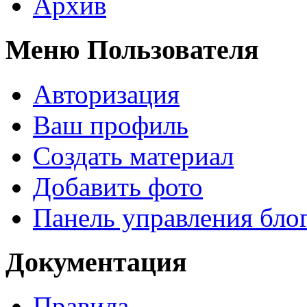
Архив
Меню Пользователя
Авторизация
Ваш профиль
Создать материал
Добавить фото
Панель управления бло
Документация
Правила