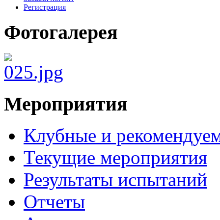
Регистрация
Фотогалерея
Мероприятия
Клубные и рекомендуем
Текущие мероприятия
Результаты испытаний
Отчеты