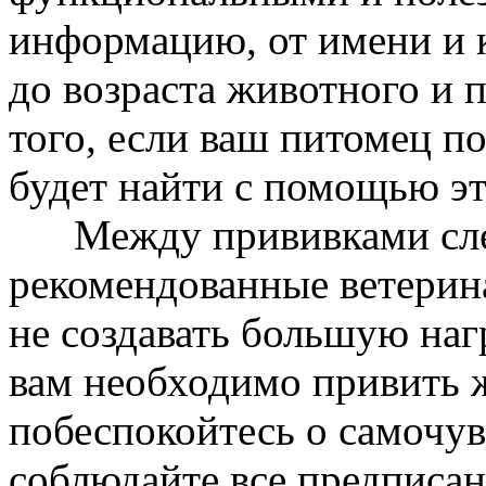
информацию, от имени и 
до возраста животного и 
того, если ваш питомец по
будет найти с помощью эт
Между прививками след
рекомендованные ветерин
не создавать большую наг
вам необходимо привить 
побеспокойтесь о самочу
соблюдайте все предписа