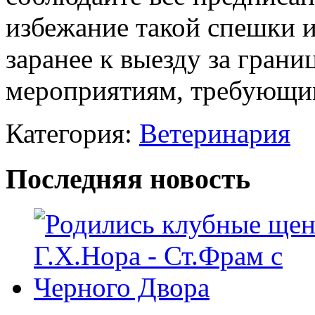
избежание такой спешки и
заранее к выезду за грани
мероприятиям, требующим
Категория:
Ветеринария
Последняя новость