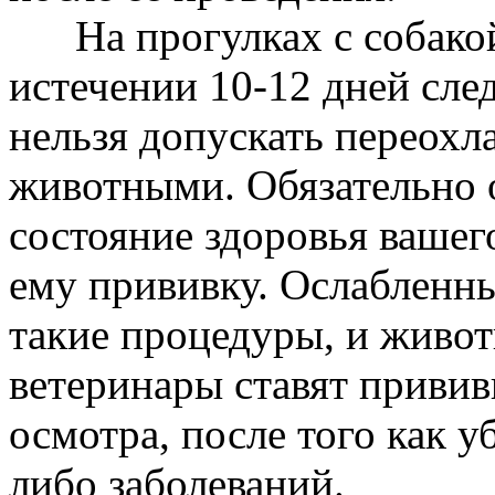
На прогулках с собакой
истечении 10-12 дней сле
нельзя допускать переохл
животными. Обязательно 
состояние здоровья вашег
ему прививку. Ослабленн
такие процедуры, и живот
ветеринары ставят привив
осмотра, после того как у
либо заболеваний.