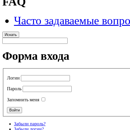
FAQ
Часто задаваемые вопр
Искать
Форма входа
Логин
Пароль
Запомнить меня
Забыли пароль?
Забыли логин?