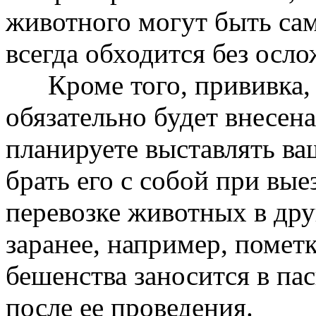
животного могут быть са
всегда обходится без осл
Кроме того, прививка, п
обязательно будет внесена
планируете выставлять ва
брать его с собой при вые
перевозке животных в дру
заранее, например, помет
бешенства заносится в пас
после ее проведения.