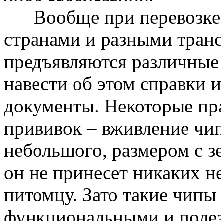
Вообще при перевозке ж
странами и разными тра
предъявляются различные 
навести об этом справки 
документы. Некоторые пр
прививок – вживление чип
небольшого, размером с з
он не принесет никаких н
питомцу. Зато такие чипы
функциональными и поле