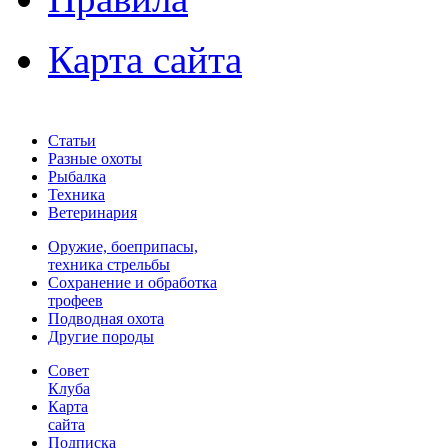
Карта сайта
Статьи
Разные охоты
Рыбалка
Техника
Ветеринария
Оружие, боеприпасы,
техника стрельбы
Сохранение и обработка
трофеев
Подводная охота
Другие породы
Совет
Клуба
Карта
сайта
Подписка