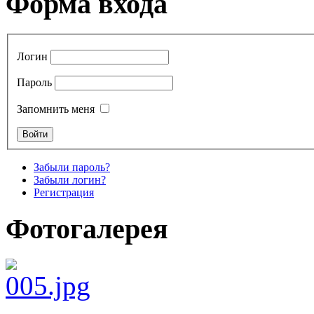
Форма входа
Логин
Пароль
Запомнить меня
Забыли пароль?
Забыли логин?
Регистрация
Фотогалерея