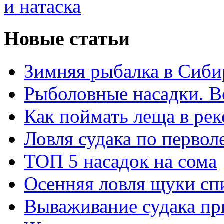
Новые статьи
Зимняя рыбалка в Сиби
Рыболовные насадки. В
Как поймать леща в рек
Ловля судака по перво
ТОП 5 насадок на сома
Осенняя ловля щуки сп
Вываживание судака пр