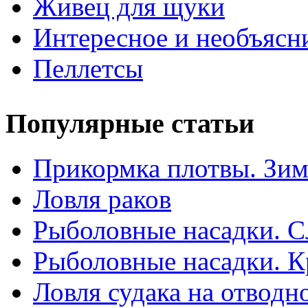
Живец для щуки
Интересное и необъясн
Пеллетсы
Популярные статьи
Прикормка плотвы. Зим
Ловля раков
Рыболовные насадки. С
Рыболовные насадки. К
Ловля судака на отводн