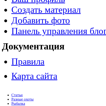
Создать материал
Добавить фото
Панель управления бло
Документация
Правила
Карта сайта
Статьи
Разные охоты
Рыбалка