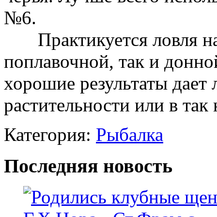
№6.
Практикуется ловля на 
поплавочной, так и донно
хорошие результаты дает 
растительности или в так
Категория:
Рыбалка
Последняя новость