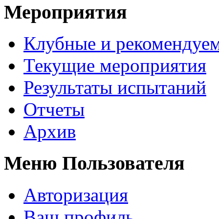
Мероприятия
Клубные и рекомендуем
Текущие мероприятия
Результаты испытаний
Отчеты
Архив
Меню Пользователя
Авторизация
Ваш профиль