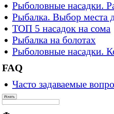
Рыболовные насадки. Р
Рыбалка. Выбор места 
ТОП 5 насадок на сома
Рыбалка на болотах
Рыболовные насадки. К
FAQ
Часто задаваемые вопр
Искать