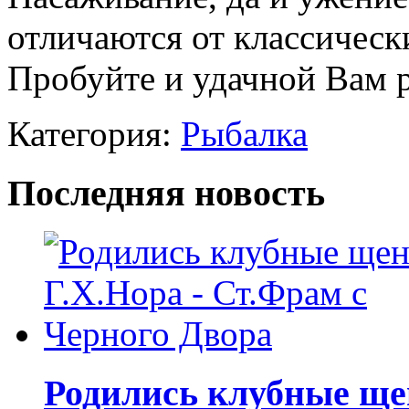
отличаются от классическ
Пробуйте и удачной Вам 
Категория:
Рыбалка
Последняя новость
Родились клубные щен