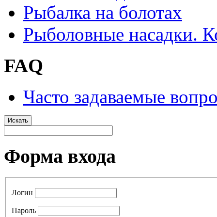
Рыбалка на болотах
Рыболовные насадки. К
FAQ
Часто задаваемые вопр
Искать
Форма входа
Логин
Пароль