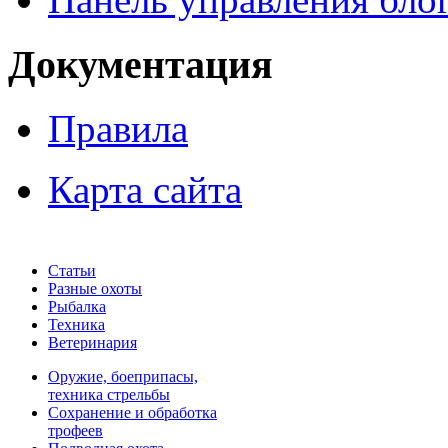
Документация
Правила
Карта сайта
Статьи
Разные охоты
Рыбалка
Техника
Ветеринария
Оружие, боеприпасы,
техника стрельбы
Сохранение и обработка
трофеев