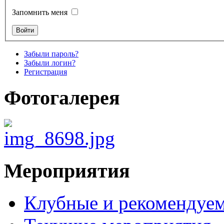
Запомнить меня
Забыли пароль?
Забыли логин?
Регистрация
Фотогалерея
Мероприятия
Клубные и рекомендуем