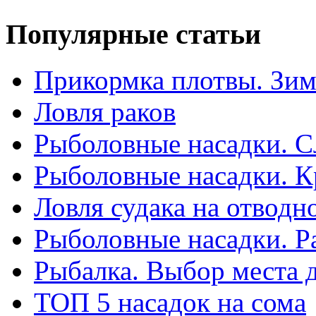
Популярные статьи
Прикормка плотвы. Зим
Ловля раков
Рыболовные насадки. С
Рыболовные насадки. К
Ловля судака на отводн
Рыболовные насадки. Р
Рыбалка. Выбор места 
ТОП 5 насадок на сома