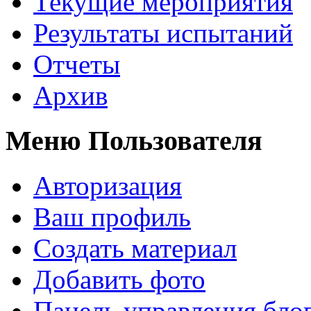
Текущие мероприятия
Результаты испытаний
Отчеты
Архив
Меню Пользователя
Авторизация
Ваш профиль
Создать материал
Добавить фото
Панель управления бло