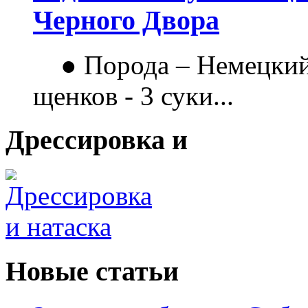
Черного Двора
● Порода – Немецкий
щенков - 3 суки...
Дрессировка и
Новые статьи