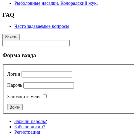
Рыболовные насадки. Колорадский жук.
FAQ
Часто задаваемые вопросы
Искать
Форма входа
Логин
Пароль
Запомнить меня
Забыли пароль?
Забыли логин?
Регистрация