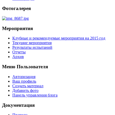
Фотогалерея
Мероприятия
Клубные и рекомендуемые мероприятия на 2015 год
Текущие мероприятия
Результаты испытаний
Отчеты
Архив
Меню Пользователя
Авторизация
Ваш профиль
Создать материал
Добавить фото
Панель управления блога
Документация
Правила