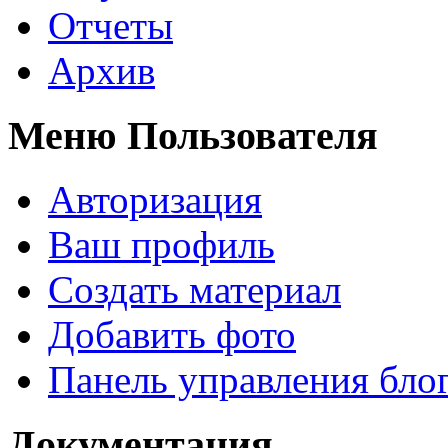
Отчеты
Архив
Меню Пользователя
Авторизация
Ваш профиль
Создать материал
Добавить фото
Панель управления бло
Документация