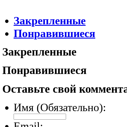
Закрепленные
Понравившиеся
Закрепленные
Понравившиеся
Оставьте свой коммент
Имя (Обязательно):
Email: