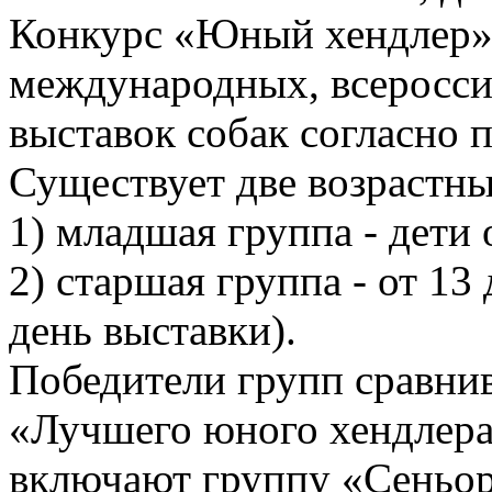
Конкурс «Юный хендлер» 
международных, всеросси
выставок собак согласно 
Существует две возрастные
1) младшая группа - дети о
2) старшая группа - от 13
день выставки).
Победители групп сравни
«Лучшего юного хендлера»
включают группу «Сеньор