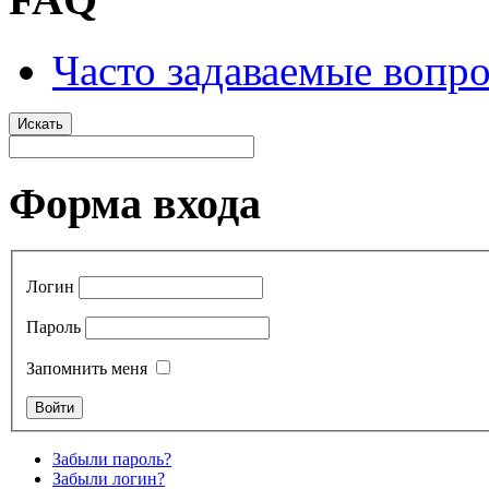
Часто задаваемые вопр
Искать
Форма входа
Логин
Пароль
Запомнить меня
Забыли пароль?
Забыли логин?