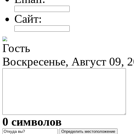
Сайт:
Гость
Воскресенье, Август 09, 
0
символов
Определить местоположение