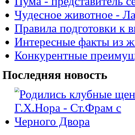
Пума - представитель с
Чудесное животное - Л
Правила подготовки к в
Интересные факты из ж
Конкурентные преимуще
Последняя новость