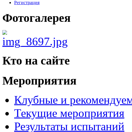
Регистрация
Фотогалерея
Кто на сайте
Мероприятия
Клубные и рекомендуем
Текущие мероприятия
Результаты испытаний