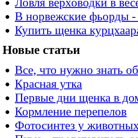
Ловля верховодки в ве
В норвежские фьорды -
Купить щенка курцхаар
Новые статьи
Все, что нужно знать о
Красная утка
Первые дни щенка в до
Кормление перепелов
Фотосинтез у животны