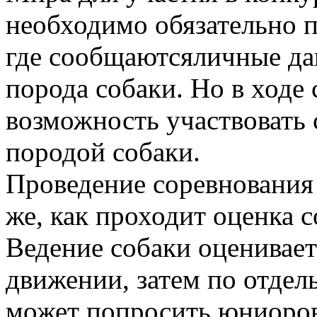
необходимо обязательно п
где сообщаютсяличные да
порода собаки. Но в ходе
возможность участвовать с
породой собаки.
Проведение соревнования
же, как проходит оценка с
Ведение собаки оцениваетс
движении, затем по отдел
может попросить юниоров