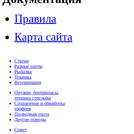
Правила
Карта сайта
Статьи
Разные охоты
Рыбалка
Техника
Ветеринария
Оружие, боеприпасы,
техника стрельбы
Сохранение и обработка
трофеев
Подводная охота
Другие породы
Совет