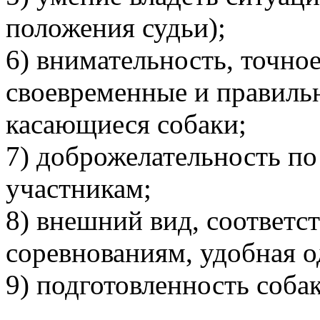
положения судьи);
6) внимательность, точное
своевременные и правиль
касающиеся собаки;
7) доброжелательность п
участникам;
8) внешний вид, соответ
соревнованиям, удобная о
9) подготовленность собак