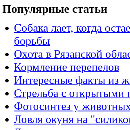
Популярные статьи
Собака лает, когда ост
борьбы
Охота в Рязанской обла
Кормление перепелов
Интересные факты из ж
Стрельба с открытыми 
Фотосинтез у животны
Ловля окуня на "силик