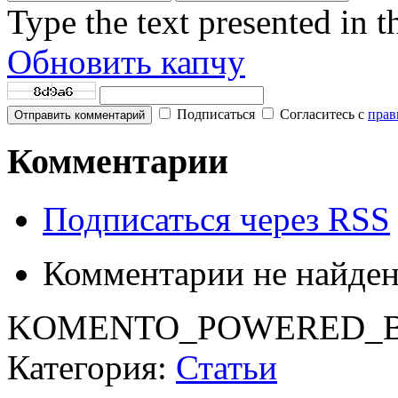
Type the text presented in 
Обновить капчу
Подписаться
Согласитесь с
прав
Отправить комментарий
Комментарии
Подписаться через RSS
Комментарии не найде
KOMENTO_POWERED_B
Категория:
Статьи