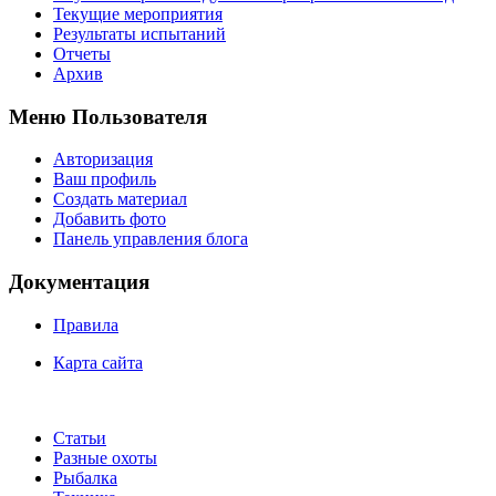
Текущие мероприятия
Результаты испытаний
Отчеты
Архив
Меню Пользователя
Авторизация
Ваш профиль
Создать материал
Добавить фото
Панель управления блога
Документация
Правила
Карта сайта
Статьи
Разные охоты
Рыбалка