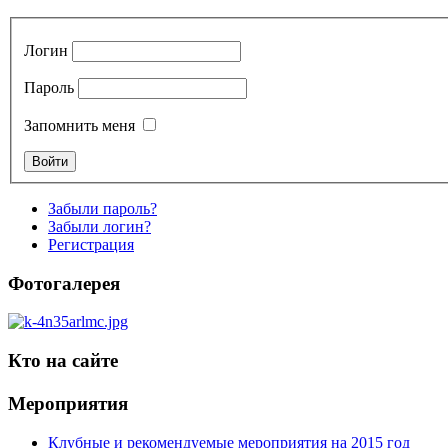
Логин
Пароль
Запомнить меня
Забыли пароль?
Забыли логин?
Регистрация
Фотогалерея
Кто на сайте
Мероприятия
Клубные и рекомендуемые мероприятия на 2015 год